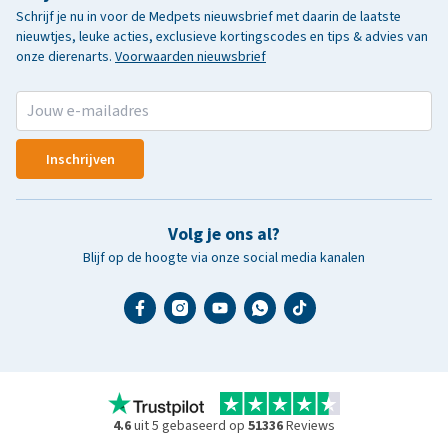
Schrijf je nu in voor de Medpets nieuwsbrief met daarin de laatste
nieuwtjes, leuke acties, exclusieve kortingscodes en tips & advies van
onze dierenarts.
Voorwaarden nieuwsbrief
Inschrijven
Volg je ons al?
Blijf op de hoogte via onze social media kanalen
4.6
uit 5 gebaseerd op
51336
Reviews