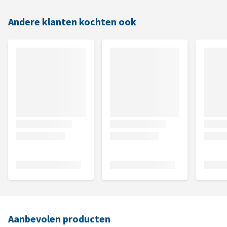
Andere klanten kochten ook
Aanbevolen producten