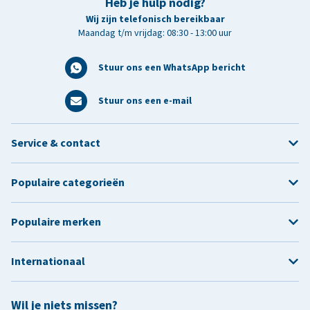
Heb je hulp nodig?
Wij zijn telefonisch bereikbaar
Maandag t/m vrijdag: 08:30 - 13:00 uur
Stuur ons een WhatsApp bericht
Stuur ons een e-mail
Service & contact
Populaire categorieën
Populaire merken
Internationaal
Wil je niets missen?