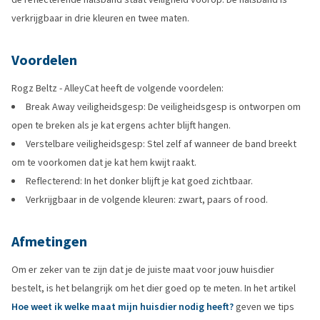
verkrijgbaar in drie kleuren en twee maten.
Voordelen
Rogz Beltz - AlleyCat heeft de volgende voordelen:
Break Away veiligheidsgesp: De veiligheidsgesp is ontworpen om
open te breken als je kat ergens achter blijft hangen.
Verstelbare veiligheidsgesp: Stel zelf af wanneer de band breekt
om te voorkomen dat je kat hem kwijt raakt.
Reflecterend: In het donker blijft je kat goed zichtbaar.
Verkrijgbaar in de volgende kleuren: zwart, paars of rood.
Afmetingen
Om er zeker van te zijn dat je de juiste maat voor jouw huisdier
bestelt, is het belangrijk om het dier goed op te meten. In het artikel
Hoe weet ik welke maat mijn huisdier nodig heeft?
geven we tips