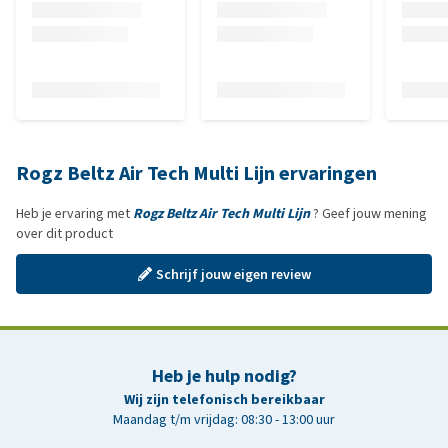
Rogz Beltz Air Tech Multi Lijn ervaringen
Heb je ervaring met
Rogz Beltz Air Tech Multi Lijn
? Geef jouw mening
over dit product
Schrijf jouw eigen review
Heb je hulp nodig?
Wij zijn telefonisch bereikbaar
Maandag t/m vrijdag: 08:30 - 13:00 uur