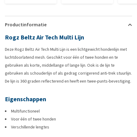
Productinformatie
Rogz Beltz Air Tech Multi Lijn
Deze Rogz Beltz Air Tech Multi Lijn is een lichtgewicht hondenlijn met
luchtdoorlatend mesh. Geschikt voor één of twee honden en te
gebruiken als korte, middellange of lange lijn. Ook is de lijn te
gebruiken als schouderlijn of als gedrag corrigerend anti-trek stuurlijn.
De lijn is 360 graden reflecterend en heeft een twee-punts-bevestiging.
Eigenschappen
Multifunctioneel
Voor één of twee honden
Verschillende lengtes