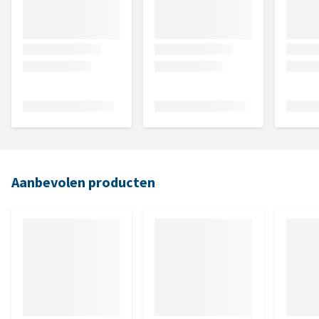
Aanbevolen producten