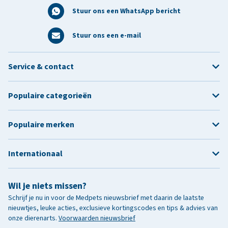
Stuur ons een WhatsApp bericht
Stuur ons een e-mail
Service & contact
Populaire categorieën
Populaire merken
Internationaal
Wil je niets missen?
Schrijf je nu in voor de Medpets nieuwsbrief met daarin de laatste
nieuwtjes, leuke acties, exclusieve kortingscodes en tips & advies van
onze dierenarts.
Voorwaarden nieuwsbrief