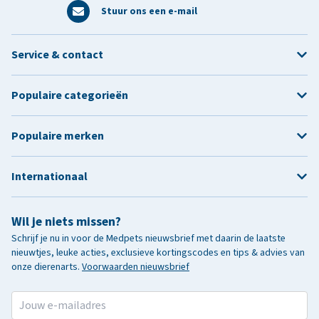
Stuur ons een e-mail
Service & contact
Populaire categorieën
Populaire merken
Internationaal
Wil je niets missen?
Schrijf je nu in voor de Medpets nieuwsbrief met daarin de laatste
nieuwtjes, leuke acties, exclusieve kortingscodes en tips & advies van
onze dierenarts.
Voorwaarden nieuwsbrief