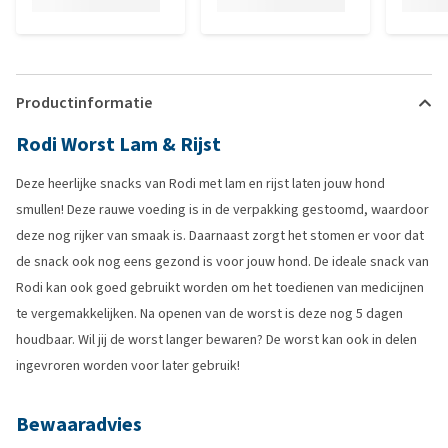
Productinformatie
Rodi Worst Lam & Rijst
Deze heerlijke snacks van Rodi met lam en rijst laten jouw hond
smullen! Deze rauwe voeding is in de verpakking gestoomd, waardoor
deze nog rijker van smaak is. Daarnaast zorgt het stomen er voor dat
de snack ook nog eens gezond is voor jouw hond. De ideale snack van
Rodi kan ook goed gebruikt worden om het toedienen van medicijnen
te vergemakkelijken. Na openen van de worst is deze nog 5 dagen
houdbaar. Wil jij de worst langer bewaren? De worst kan ook in delen
ingevroren worden voor later gebruik!
Bewaaradvies