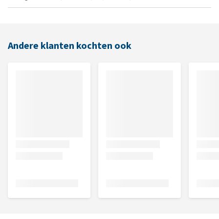
Andere klanten kochten ook