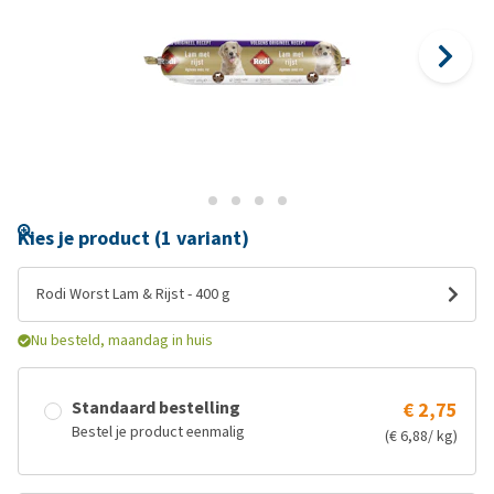
Kies je product (1 variant)
Rodi Worst Lam & Rijst - 400 g
Nu besteld, maandag in huis
Standaard bestelling
€ 2,75
Bestel je product eenmalig
(€ 6,88/ kg)