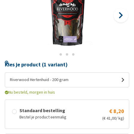
Kies je product (1 variant)
Riverwood Hertenhuid - 200 gram
Nu besteld, morgen in huis
Standaard bestelling
€ 8,20
Bestel je product eenmalig
(€ 41,00/ kg)