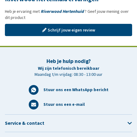
Heb je ervaring met
Riverwood Hertenhuid
? Geef jouw mening over
dit product
Schrijf jouw eigen review
Heb je hulp nodig?
Wij zijn telefonisch bereikbaar
Maandag t/m vrijdag: 08:30 - 13:00 uur
Stuur ons een WhatsApp bericht
Stuur ons een e-mail
Service & contact