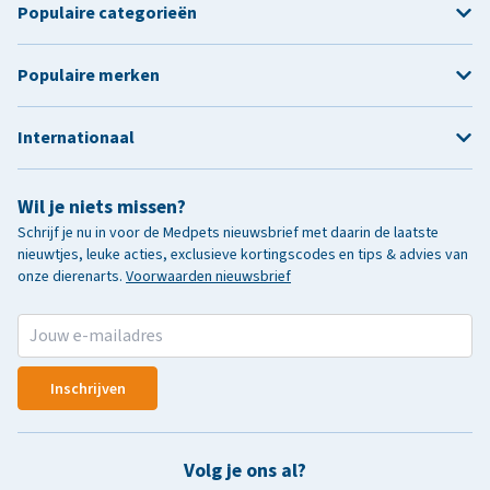
Populaire categorieën
Populaire merken
Internationaal
Wil je niets missen?
Schrijf je nu in voor de Medpets nieuwsbrief met daarin de laatste
nieuwtjes, leuke acties, exclusieve kortingscodes en tips & advies van
onze dierenarts.
Voorwaarden nieuwsbrief
Inschrijven
Volg je ons al?