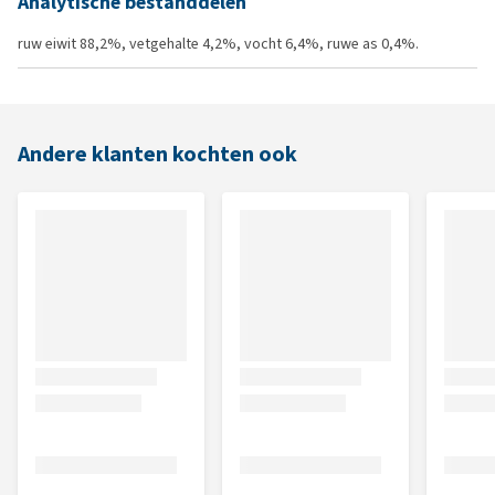
Analytische bestanddelen
ruw eiwit 88,2%, vetgehalte 4,2%, vocht 6,4%, ruwe as 0,4%.
Andere klanten kochten ook