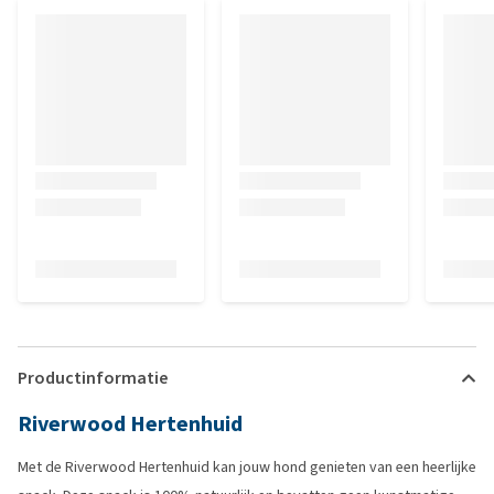
Productinformatie
Riverwood Hertenhuid
Met de Riverwood Hertenhuid kan jouw hond genieten van een heerlijke