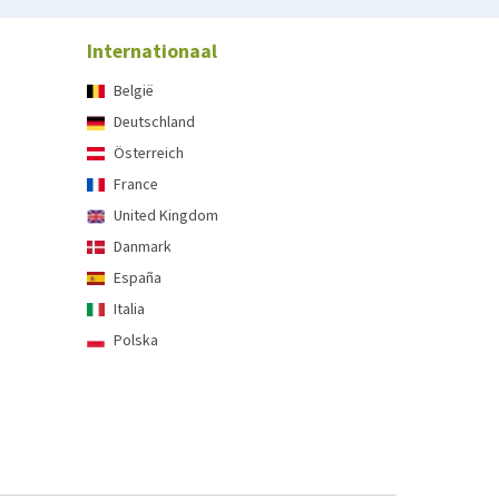
Internationaal
België
Deutschland
Österreich
France
United Kingdom
Danmark
España
Italia
Polska