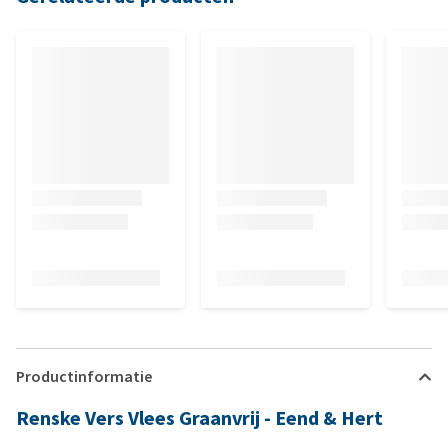
Productinformatie
Renske Vers Vlees Graanvrij - Eend & Hert