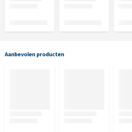
Aanbevolen producten