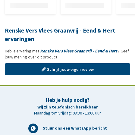
Renske Vers Vlees Graanvrij - Eend & Hert
ervaringen
Heb je ervaring met
Renske Vers Vlees Graanvrij - Eend & Hert
? Geef
jouw mening over dit product
Schrijf jouw eigen review
Heb je hulp nodig?
Wij zijn telefonisch bereikbaar
Maandag t/m vrijdag: 08:30 - 13:00 uur
Stuur ons een WhatsApp bericht