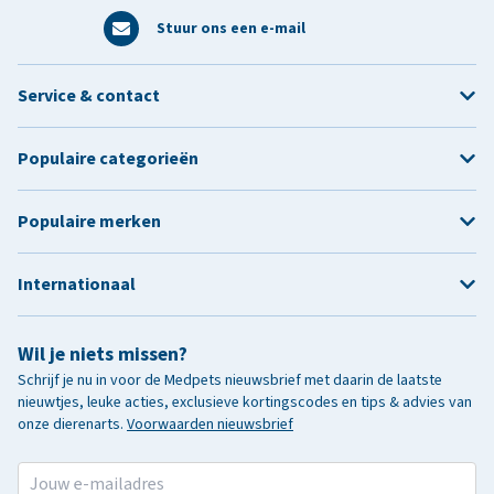
Stuur ons een e-mail
Service & contact
Populaire categorieën
Populaire merken
Internationaal
Wil je niets missen?
Schrijf je nu in voor de Medpets nieuwsbrief met daarin de laatste
nieuwtjes, leuke acties, exclusieve kortingscodes en tips & advies van
onze dierenarts.
Voorwaarden nieuwsbrief