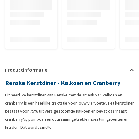
Productinformatie
Renske Kerstdiner - Kalkoen en Cranberry
Dit heerlijke kerstdiner van Renske met de smaak van kalkoen en
cranberry is een heerlijke traktatie voor jouw viervoeter. Het kerstdiner
bestaat voor 75% uit vers gestoomde kalkoen en bevat daarnaast
cranberry's, pompoen en duurzaam geteelde moestuin groenten en
kruiden. Dat wordt smullen!