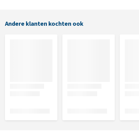
Andere klanten kochten ook