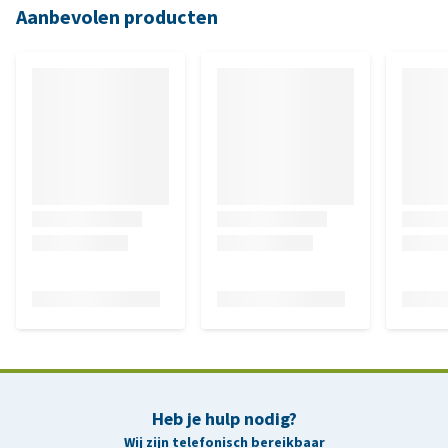
Aanbevolen producten
Heb je hulp nodig?
Wij zijn telefonisch bereikbaar