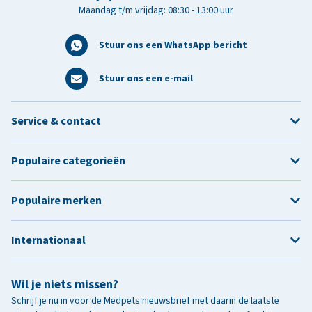
Maandag t/m vrijdag: 08:30 - 13:00 uur
Stuur ons een WhatsApp bericht
Stuur ons een e-mail
Service & contact
Populaire categorieën
Populaire merken
Internationaal
Wil je niets missen?
Schrijf je nu in voor de Medpets nieuwsbrief met daarin de laatste