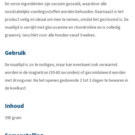
De verse ingrediënten zijn vacuüm geseald, waardoor alle
noodzakelijke voedingsstoffen worden behouden. Daarnaast is het
product veilig en ideaal om mee te nemen, omdat het gestoomd is. De
maaltijd is verrijkt met glucosamine en chondroïtine en is volledig
graanvrij. Geschikt voor alle honden vanaf 9 weken.
Gebruik
De maaltijd is zo te nuttigen, maar kan eventueel ook verwarmd
worden in de magnetron (30-60 seconden) of gecombineerd worden
met droogvoer. Na het openen gedurende 2 tot 3 dagen te bewaren in
de koelkast.
Inhoud
395 gram