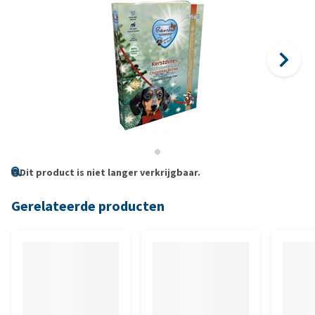
Dit product is niet langer verkrijgbaar.
Gerelateerde producten