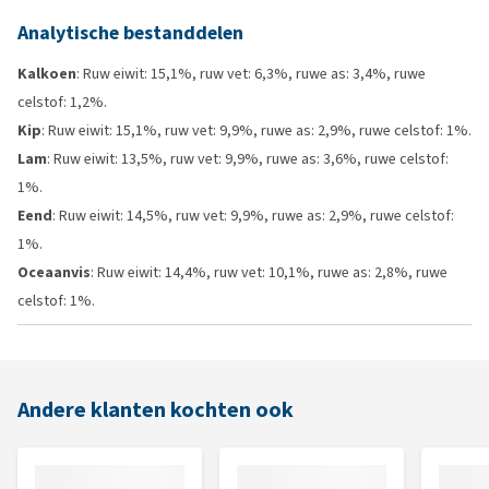
Analytische bestanddelen
Kalkoen
: Ruw eiwit: 15,1%, ruw vet: 6,3%, ruwe as: 3,4%, ruwe
celstof: 1,2%.
Kip
: Ruw eiwit: 15,1%, ruw vet: 9,9%, ruwe as: 2,9%, ruwe celstof: 1%.
Lam
: Ruw eiwit: 13,5%, ruw vet: 9,9%, ruwe as: 3,6%, ruwe celstof:
1%.
Eend
: Ruw eiwit: 14,5%, ruw vet: 9,9%, ruwe as: 2,9%, ruwe celstof:
1%.
Oceaanvis
: Ruw eiwit: 14,4%, ruw vet: 10,1%, ruwe as: 2,8%, ruwe
celstof: 1%.
Andere klanten kochten ook