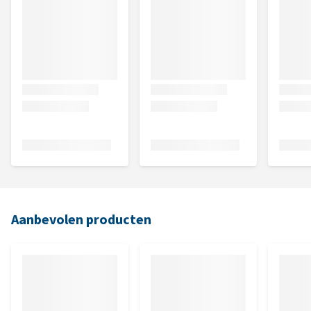
Aanbevolen producten