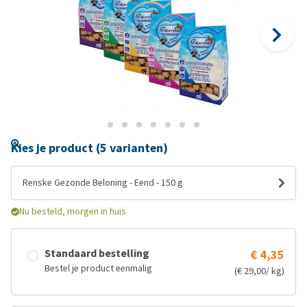
Kies je product (5 varianten)
Renske Gezonde Beloning - Eend - 150 g
Nu besteld, morgen in huis
Standaard bestelling
€ 4,35
Bestel je product eenmalig
(€ 29,00/ kg)