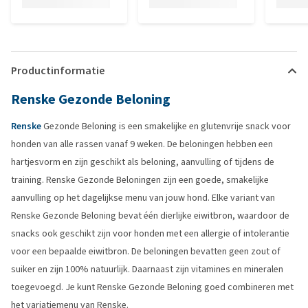
Productinformatie
Renske Gezonde Beloning
Renske
Gezonde Beloning is een smakelijke en glutenvrije snack voor
honden van alle rassen vanaf 9 weken. De beloningen hebben een
hartjesvorm en zijn geschikt als beloning, aanvulling of tijdens de
training. Renske Gezonde Beloningen zijn een goede, smakelijke
aanvulling op het dagelijkse menu van jouw hond. Elke variant van
Renske Gezonde Beloning bevat één dierlijke eiwitbron, waardoor de
snacks ook geschikt zijn voor honden met een allergie of intolerantie
voor een bepaalde eiwitbron. De beloningen bevatten geen zout of
suiker en zijn 100% natuurlijk. Daarnaast zijn vitamines en mineralen
toegevoegd. Je kunt Renske Gezonde Beloning goed combineren met
het variatiemenu van Renske.