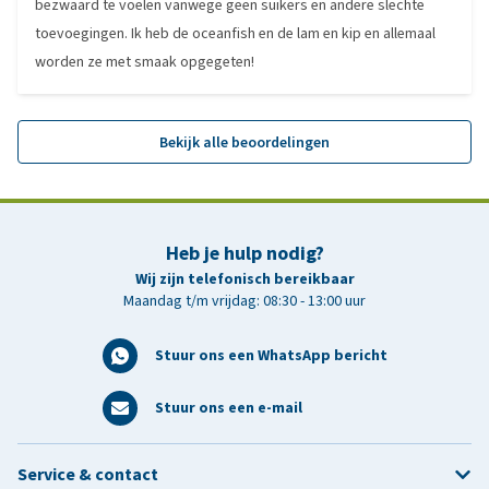
bezwaard te voelen vanwege geen suikers en andere slechte
toevoegingen. Ik heb de oceanfish en de lam en kip en allemaal
worden ze met smaak opgegeten!
Bekijk alle beoordelingen
Heb je hulp nodig?
Wij zijn telefonisch bereikbaar
Maandag t/m vrijdag: 08:30 - 13:00 uur
Stuur ons een WhatsApp bericht
Stuur ons een e-mail
Service & contact