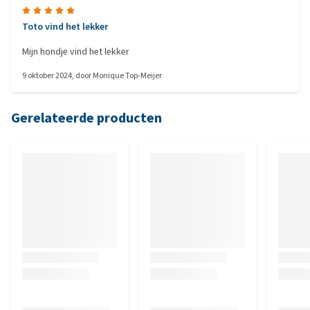
Toto vind het lekker
Mijn hondje vind het lekker
9 oktober 2024
, door
Monique Top-Meijer
Gerelateerde producten