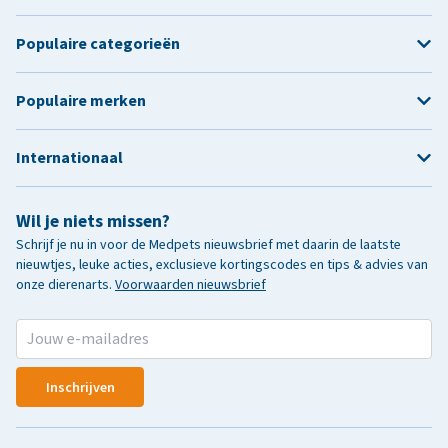
Populaire categorieën
Populaire merken
Internationaal
Wil je niets missen?
Schrijf je nu in voor de Medpets nieuwsbrief met daarin de laatste
nieuwtjes, leuke acties, exclusieve kortingscodes en tips & advies van
onze dierenarts.
Voorwaarden nieuwsbrief
Inschrijven