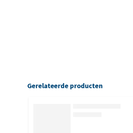
Gerelateerde producten