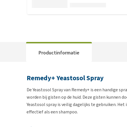
Productinformatie
Remedy+ Yeastosol Spray
De Yeastosol Spray van Remedy+ is een handige spra
worden bij gisten op de huid. Deze gisten kunnen d
Yeastosol spray is veilig dagelijks te gebruiken. Het
effectief als een shampoo.