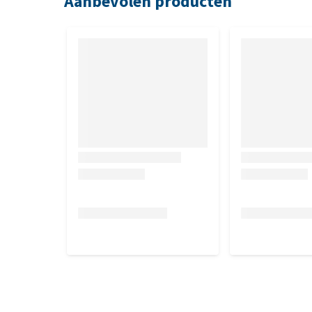
Aanbevolen producten