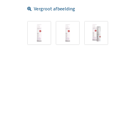
Vergroot afbeelding