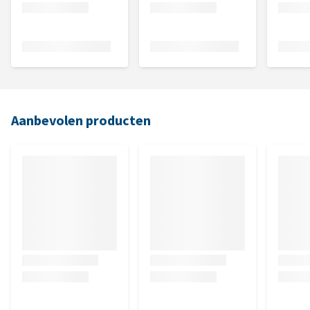
Aanbevolen producten