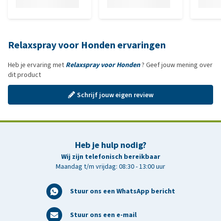
Relaxspray voor Honden ervaringen
Heb je ervaring met
Relaxspray voor Honden
? Geef jouw mening over
dit product
Schrijf jouw eigen review
Heb je hulp nodig?
Wij zijn telefonisch bereikbaar
Maandag t/m vrijdag: 08:30 - 13:00 uur
Stuur ons een WhatsApp bericht
Stuur ons een e-mail