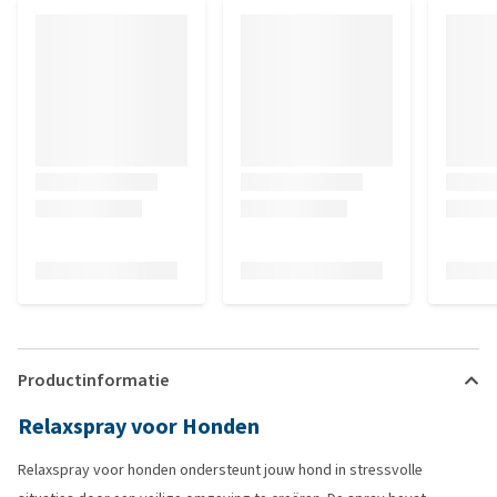
Productinformatie
Relaxspray voor Honden
Relaxspray voor honden ondersteunt jouw hond in stressvolle