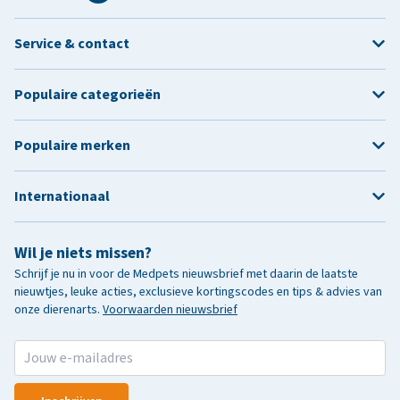
Service & contact
Populaire categorieën
Populaire merken
Internationaal
Wil je niets missen?
Schrijf je nu in voor de Medpets nieuwsbrief met daarin de laatste
nieuwtjes, leuke acties, exclusieve kortingscodes en tips & advies van
onze dierenarts.
Voorwaarden nieuwsbrief