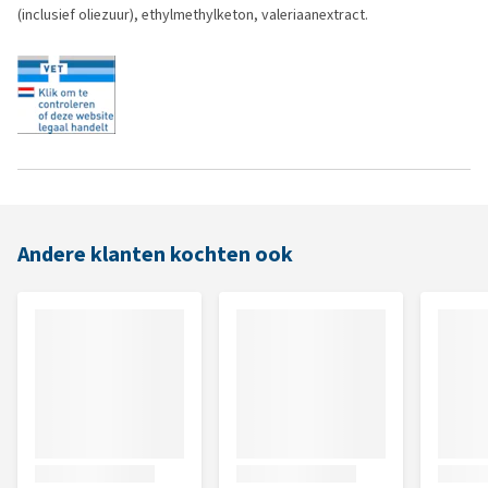
(inclusief oliezuur), ethylmethylketon, valeriaanextract.
Andere klanten kochten ook