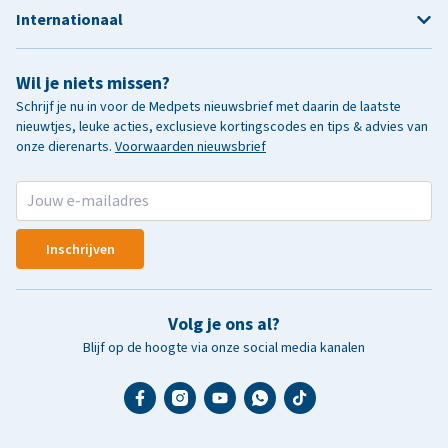
Internationaal
Wil je niets missen?
Schrijf je nu in voor de Medpets nieuwsbrief met daarin de laatste
nieuwtjes, leuke acties, exclusieve kortingscodes en tips & advies van
onze dierenarts.
Voorwaarden nieuwsbrief
Inschrijven
Volg je ons al?
Blijf op de hoogte via onze social media kanalen