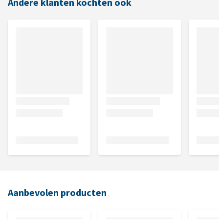
Andere klanten kochten ook
Aanbevolen producten