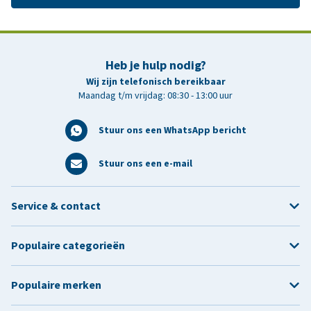
Heb je hulp nodig?
Wij zijn telefonisch bereikbaar
Maandag t/m vrijdag: 08:30 - 13:00 uur
Stuur ons een WhatsApp bericht
Stuur ons een e-mail
Service & contact
Populaire categorieën
Populaire merken