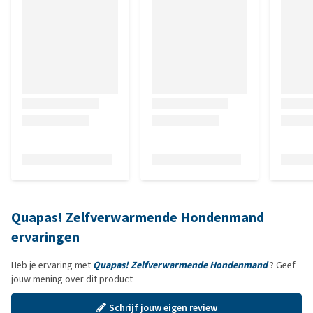
Quapas! Zelfverwarmende Hondenmand
ervaringen
Heb je ervaring met
Quapas! Zelfverwarmende Hondenmand
? Geef
jouw mening over dit product
Schrijf jouw eigen review