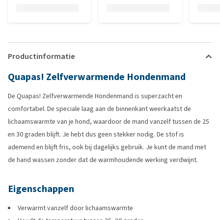
Productinformatie
Quapas! Zelfverwarmende Hondenmand
De Quapas! Zelfverwarmende Hondenmand is superzacht en
comfortabel. De speciale laag aan de binnenkant weerkaatst de
lichaamswarmte van je hond, waardoor de mand vanzelf tussen de 25
en 30 graden blijft. Je hebt dus geen stekker nodig. De stof is
ademend en blijft fris, ook bij dagelijks gebruik. Je kunt de mand met
de hand wassen zonder dat de warmhoudende werking verdwijnt.
Eigenschappen
Verwarmt vanzelf door lichaamswarmte