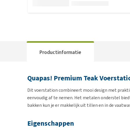
Productinformatie
Quapas! Premium Teak Voerstati
Dit voerstation combineert mooi design met prakti
eenvoudig af te nemen. Het metalen onderstel biedt e
bakken kun je er makkelijk uit tillen en in de vaatwa
Eigenschappen