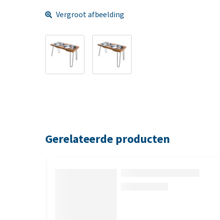
Vergroot afbeelding
Gerelateerde producten