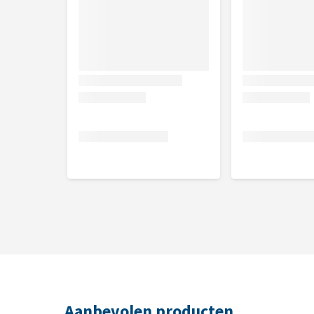
Aanbevolen producten