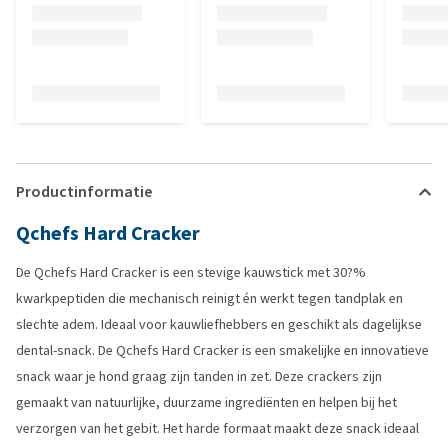
Productinformatie
Qchefs Hard Cracker
De Qchefs Hard Cracker is een stevige kauwstick met 30?%
kwarkpeptiden die mechanisch reinigt én werkt tegen tandplak en
slechte adem. Ideaal voor kauwliefhebbers en geschikt als dagelijkse
dental-snack. De Qchefs Hard Cracker is een smakelijke en innovatieve
snack waar je hond graag zijn tanden in zet. Deze crackers zijn
gemaakt van natuurlijke, duurzame ingrediënten en helpen bij het
verzorgen van het gebit. Het harde formaat maakt deze snack ideaal