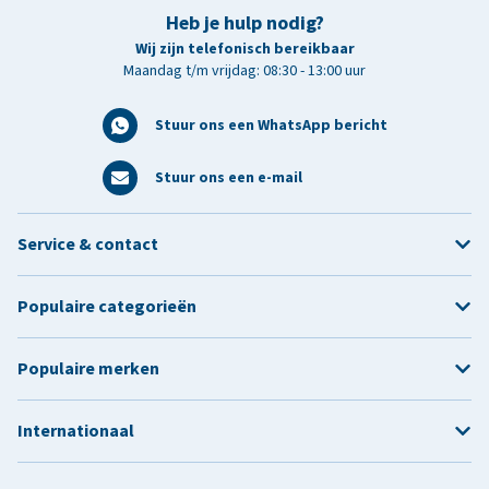
Heb je hulp nodig?
Wij zijn telefonisch bereikbaar
Maandag t/m vrijdag: 08:30 - 13:00 uur
Stuur ons een WhatsApp bericht
Stuur ons een e-mail
Service & contact
Populaire categorieën
Populaire merken
Internationaal