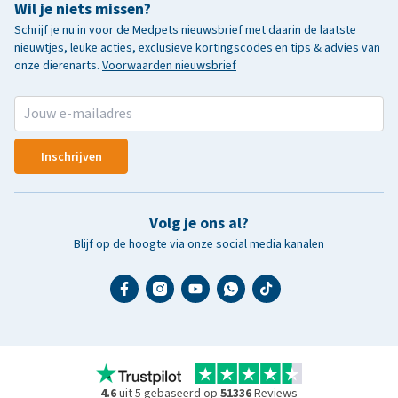
Wil je niets missen?
Schrijf je nu in voor de Medpets nieuwsbrief met daarin de laatste
nieuwtjes, leuke acties, exclusieve kortingscodes en tips & advies van
onze dierenarts.
Voorwaarden nieuwsbrief
Inschrijven
Volg je ons al?
Blijf op de hoogte via onze social media kanalen
4.6
uit 5 gebaseerd op
51336
Reviews