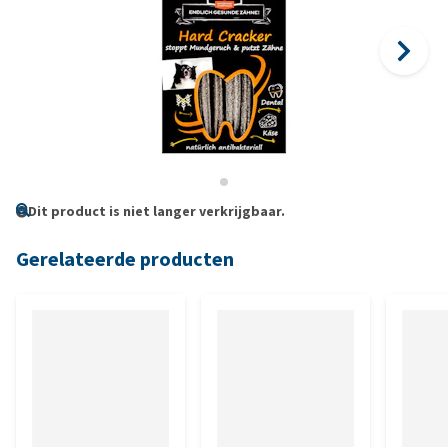
Dit product is niet langer verkrijgbaar.
Gerelateerde producten