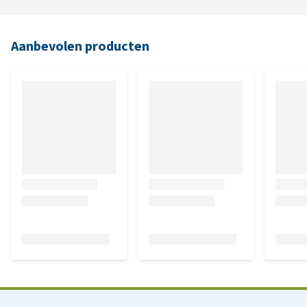
Aanbevolen producten