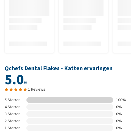
Qchefs Dental Flakes - Katten ervaringen
5.0
/5
1 Reviews
5 Sterren
100%
4 Sterren
0%
3 Sterren
0%
2 Sterren
0%
1 Sterren
0%