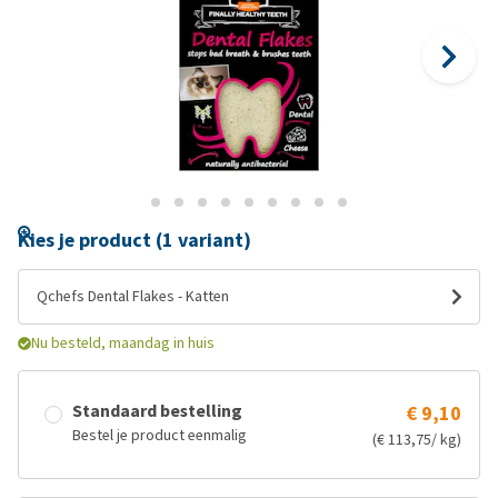
Kies je product (1 variant)
Qchefs Dental Flakes - Katten
Nu besteld, maandag in huis
Standaard bestelling
€ 9,10
Bestel je product eenmalig
(€ 113,75/ kg)