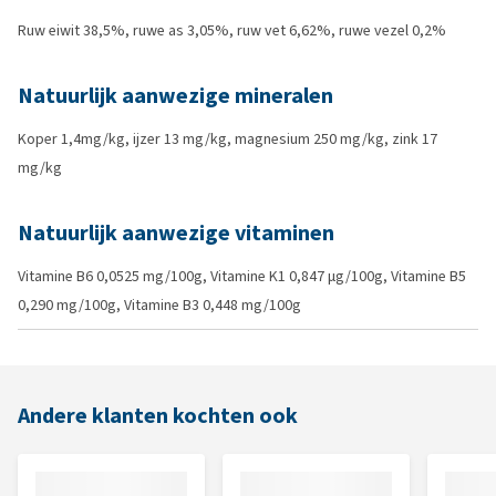
Ruw eiwit 38,5%, ruwe as 3,05%, ruw vet 6,62%, ruwe vezel 0,2%
Natuurlijk aanwezige mineralen
Koper 1,4mg/kg, ijzer 13 mg/kg, magnesium 250 mg/kg, zink 17
mg/kg
Natuurlijk aanwezige vitaminen
Vitamine B6 0,0525 mg/100g, Vitamine K1 0,847 µg/100g, Vitamine B5
0,290 mg/100g, Vitamine B3 0,448 mg/100g
Andere klanten kochten ook