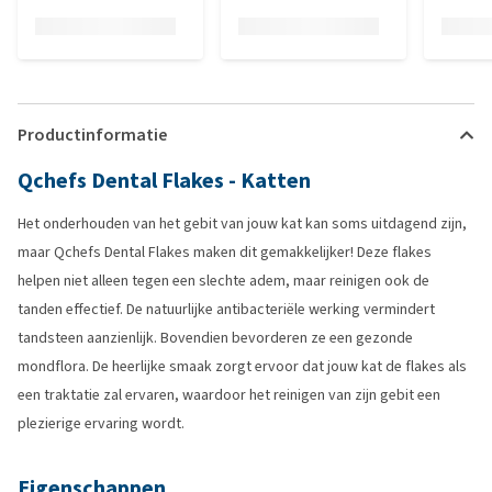
Productinformatie
Qchefs Dental Flakes - Katten
Het onderhouden van het gebit van jouw kat kan soms uitdagend zijn,
maar Qchefs Dental Flakes maken dit gemakkelijker! Deze flakes
helpen niet alleen tegen een slechte adem, maar reinigen ook de
tanden effectief. De natuurlijke antibacteriële werking vermindert
tandsteen aanzienlijk. Bovendien bevorderen ze een gezonde
mondflora. De heerlijke smaak zorgt ervoor dat jouw kat de flakes als
een traktatie zal ervaren, waardoor het reinigen van zijn gebit een
plezierige ervaring wordt.
Eigenschappen