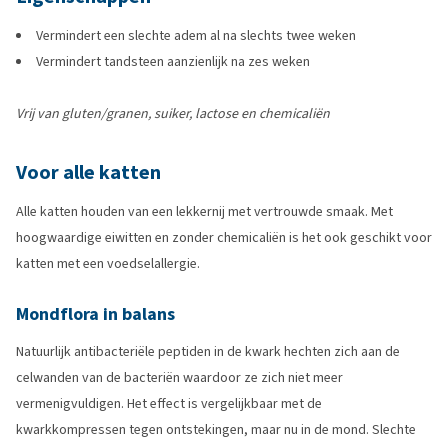
Vermindert een slechte adem al na slechts twee weken
Vermindert tandsteen aanzienlijk na zes weken
Vrij van gluten/granen, suiker, lactose en chemicaliën
Voor alle katten
Alle katten houden van een lekkernij met vertrouwde smaak. Met
hoogwaardige eiwitten en zonder chemicaliën is het ook geschikt voor
katten met een voedselallergie.
Mondflora in balans
Natuurlijk antibacteriële peptiden in de kwark hechten zich aan de
celwanden van de bacteriën waardoor ze zich niet meer
vermenigvuldigen. Het effect is vergelijkbaar met de
kwarkkompressen tegen ontstekingen, maar nu in de mond. Slechte