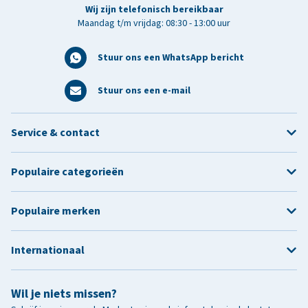
Wij zijn telefonisch bereikbaar
Maandag t/m vrijdag: 08:30 - 13:00 uur
Stuur ons een WhatsApp bericht
Stuur ons een e-mail
Service & contact
Populaire categorieën
Populaire merken
Internationaal
Wil je niets missen?