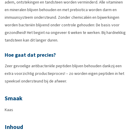
adem, ontstekingen en tandsteen worden verminderd. Alle vitaminen
en mineralen blijven behouden en met prebiotica worden darm en
immuunsysteem ondersteund. Zonder chemicaliën en bijwerkingen
worden bacteriën blijvend onder controle gehouden: De basis voor
gezondheid!
Het begint na ongeveer 6 weken te werken. Bij hardnekkig
tandsteen kan dit langer duren.
Hoe gaat dat precies?
Zeer gevoelige antibacteriële peptiden blijven behouden dankzij een
extra voorzichtig productieproces! – zo worden eigen peptiden in het
speeksel ondersteund bij de afweer.
Smaak
Kaas
Inhoud