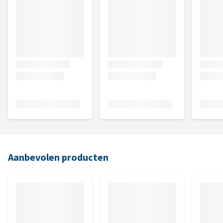
Aanbevolen producten