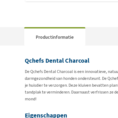
Productinformatie
Qchefs Dental Charcoal
De Qchefs Dental Charcoal is een innovatieve, natu
darmgezondheid van honden ondersteunt. De Qchefs
je huisdier te verzorgen. Deze kluiven bevatten pl
tandplak te verminderen. Daarnaast verfrissen ze de
mond!
Eigenschappen