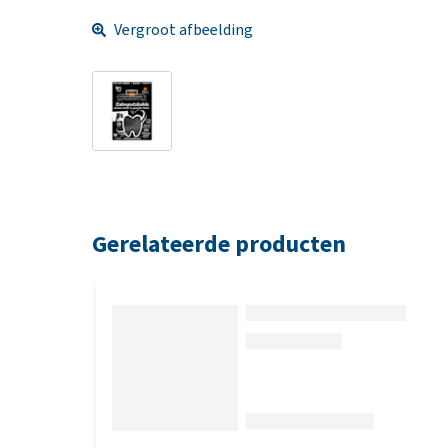
Vergroot afbeelding
Gerelateerde producten