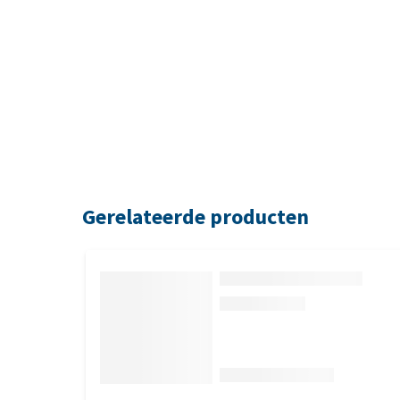
Gerelateerde producten