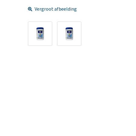
Vergroot afbeelding