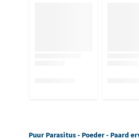
Puur Parasitus - Poeder - Paard e