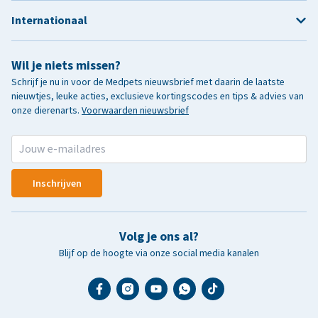
Internationaal
Wil je niets missen?
Schrijf je nu in voor de Medpets nieuwsbrief met daarin de laatste
nieuwtjes, leuke acties, exclusieve kortingscodes en tips & advies van
onze dierenarts.
Voorwaarden nieuwsbrief
Inschrijven
Volg je ons al?
Blijf op de hoogte via onze social media kanalen