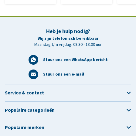
Heb je hulp nodig?
Wij zijn telefonisch bereikbaar
Maandag t/m vrijdag: 08:30 - 13:00 uur
Stuur ons een WhatsApp bericht
Stuur ons een e-mail
Service & contact
Populaire categorieën
Populaire merken