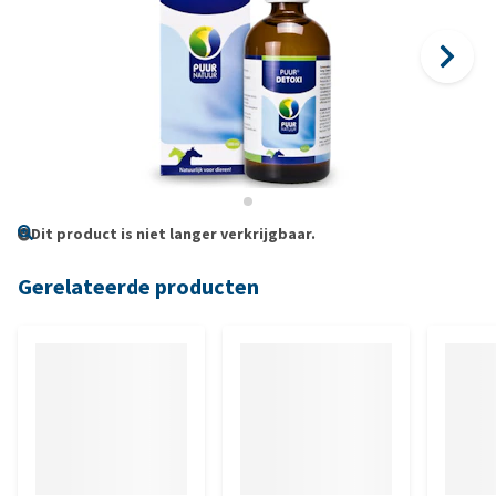
Dit product is niet langer verkrijgbaar.
Gerelateerde producten