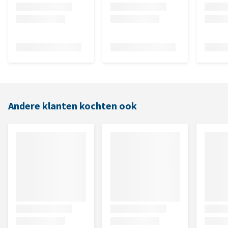
Andere klanten kochten ook