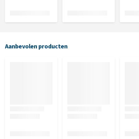
Aanbevolen producten