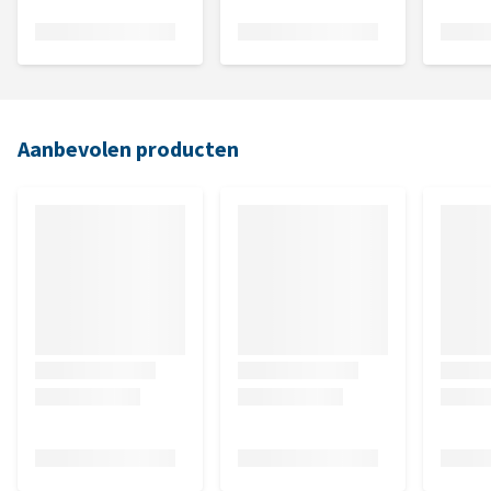
Aanbevolen producten