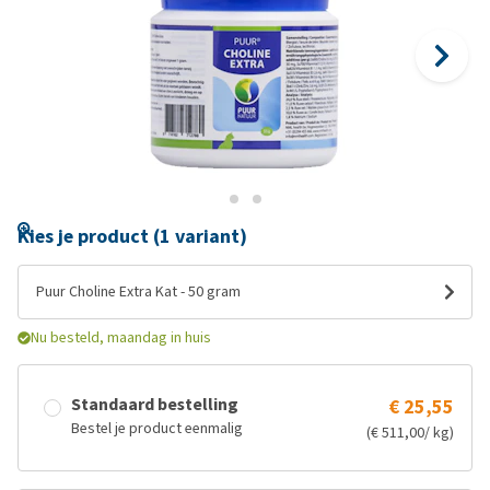
Kies je product (1 variant)
Puur Choline Extra Kat - 50 gram
Nu besteld, maandag in huis
Standaard bestelling
€ 25,55
Bestel je product eenmalig
(€ 511,00/ kg)