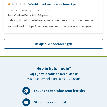
Werkt niet voor ons beestje
Door
Petra
,
zondag 30 maart 2025
Puur Choline Extra Kat - 50 gram
Helaas, ik had goede hoop, werkt niet voor ons oude beestje.
Iemand andere tips? Levering en customer service was goed.
Bekijk alle beoordelingen
Heb je hulp nodig?
Wij zijn telefonisch bereikbaar
Maandag t/m vrijdag: 08:30 - 13:00 uur
Stuur ons een WhatsApp bericht
Stuur ons een e-mail