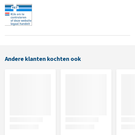
Andere klanten kochten ook