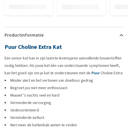
Productinformatie
Puur Choline Extra Kat
Een senior kat kan in zijn laatste levensjaren aanvullende bouwstoffen
nodig hebben. Als jouw kat één van onderstaande symptomen heeft,
kan het goed zijn om je kat te ondersteunen met de
Puur
Choline Extra:
Minder alert en het vertonen van doelloos gedrag
Begroet jou niet meer enthousiast
Miauwt 's nachts veel en hard
Verminderde verzorging
Gedesoriënteerd
Verminderde eetlust
Niet meer de kattenbak weten te vinden