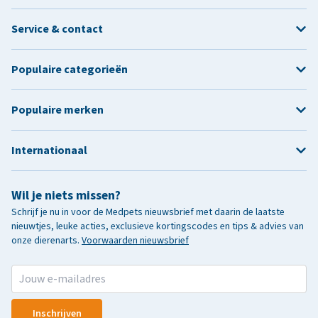
Service & contact
Populaire categorieën
Populaire merken
Internationaal
Wil je niets missen?
Schrijf je nu in voor de Medpets nieuwsbrief met daarin de laatste
nieuwtjes, leuke acties, exclusieve kortingscodes en tips & advies van
onze dierenarts.
Voorwaarden nieuwsbrief
Inschrijven