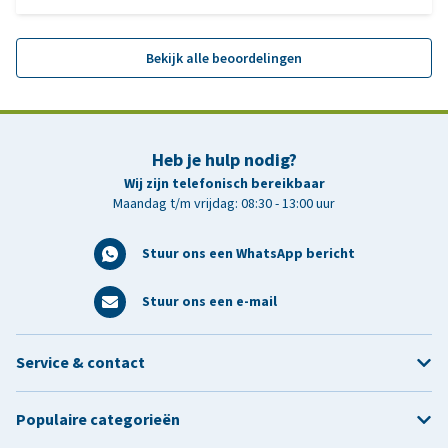
Bekijk alle beoordelingen
Heb je hulp nodig?
Wij zijn telefonisch bereikbaar
Maandag t/m vrijdag: 08:30 - 13:00 uur
Stuur ons een WhatsApp bericht
Stuur ons een e-mail
Service & contact
Populaire categorieën