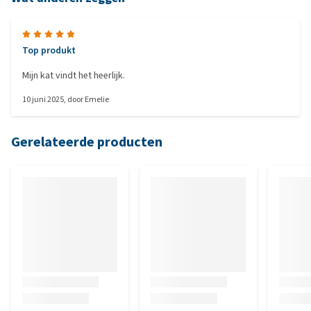
Top produkt
Mijn kat vindt het heerlijk.
10 juni 2025
, door
Emelie
Gerelateerde producten