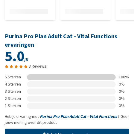
Purina Pro Plan Adult Cat - Vital Functions
ervaringen
5.0
/5
3 Reviews
5 Sterren
100%
4 Sterren
0%
3 Sterren
0%
2 Sterren
0%
1 Sterren
0%
Heb je ervaring met
Purina Pro Plan Adult Cat - Vital Functions
? Geef
jouw mening over dit product