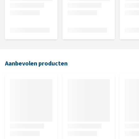
Aanbevolen producten