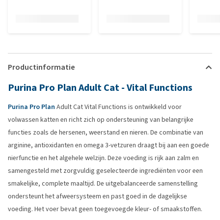
Productinformatie
Purina Pro Plan Adult Cat - Vital Functions
Purina Pro Plan
Adult Cat Vital Functions is ontwikkeld voor
volwassen katten en richt zich op ondersteuning van belangrijke
functies zoals de hersenen, weerstand en nieren. De combinatie van
arginine, antioxidanten en omega 3-vetzuren draagt bij aan een goede
nierfunctie en het algehele welzijn. Deze voeding is rijk aan zalm en
samengesteld met zorgvuldig geselecteerde ingrediënten voor een
smakelijke, complete maaltijd. De uitgebalanceerde samenstelling
ondersteunt het afweersysteem en past goed in de dagelijkse
voeding. Het voer bevat geen toegevoegde kleur- of smaakstoffen.