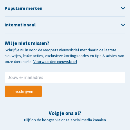
Populaire merken
Internationaal
Wil je niets missen?
Schrijf je nu in voor de Medpets nieuwsbrief met daarin de laatste
nieuwtjes, leuke acties, exclusieve kortingscodes en tips & advies van
onze dierenarts.
Voorwaarden nieuwsbrief
Inschrijven
Volg je ons al?
Blijf op de hoogte via onze social media kanalen