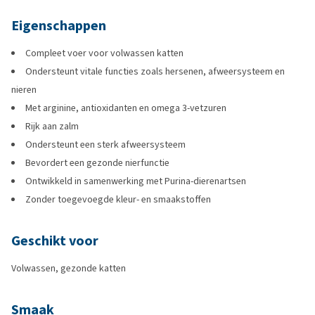
Eigenschappen
Compleet voer voor volwassen katten
Ondersteunt vitale functies zoals hersenen, afweersysteem en
nieren
Met arginine, antioxidanten en omega 3-vetzuren
Rijk aan zalm
Ondersteunt een sterk afweersysteem
Bevordert een gezonde nierfunctie
Ontwikkeld in samenwerking met Purina-dierenartsen
Zonder toegevoegde kleur- en smaakstoffen
Geschikt voor
Volwassen, gezonde katten
Smaak