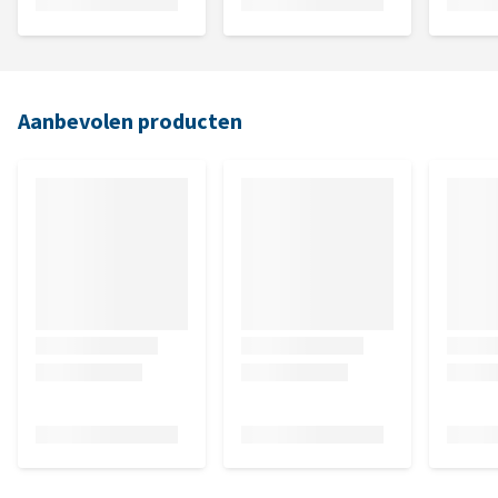
Aanbevolen producten