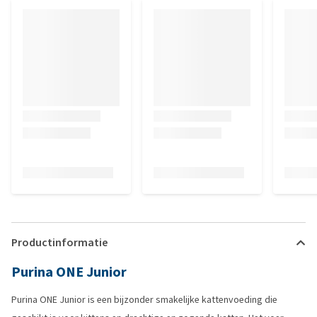
Productinformatie
Purina ONE Junior
Purina ONE Junior is een bijzonder smakelijke kattenvoeding die