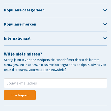
Populaire categorieën
Populaire merken
Internationaal
Wil je niets missen?
Schrijf je nu in voor de Medpets nieuwsbrief met daarin de laatste
nieuwtjes, leuke acties, exclusieve kortingscodes en tips & advies van
onze dierenarts.
Voorwaarden nieuwsbrief
Inschrijven