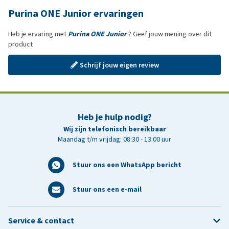
Purina ONE Junior ervaringen
Heb je ervaring met
Purina ONE Junior
? Geef jouw mening over dit
product
Schrijf jouw eigen review
Heb je hulp nodig?
Wij zijn telefonisch bereikbaar
Maandag t/m vrijdag: 08:30 - 13:00 uur
Stuur ons een WhatsApp bericht
Stuur ons een e-mail
Service & contact