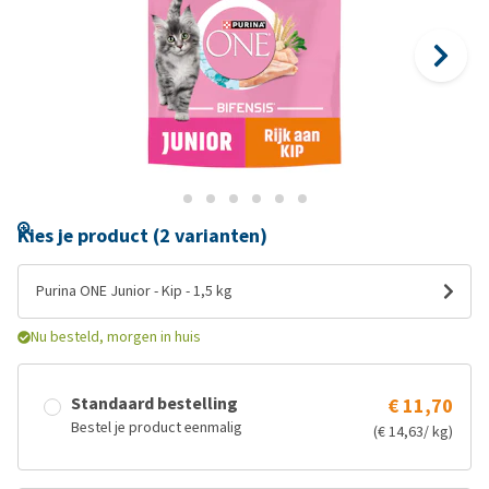
Kies je product (2 varianten)
Purina ONE Junior - Kip - 1,5 kg
Nu besteld, morgen in huis
Standaard bestelling
€ 11,70
Bestel je product eenmalig
(€ 14,63/ kg)