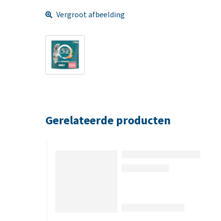
Vergroot afbeelding
Gerelateerde producten