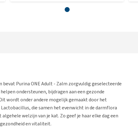
 bevat Purina ONE Adult - Zalm zorgvuldig geselecteerde
at helpen ondersteunen, bijdragen aan een gezonde
. Dit wordt onder andere mogelijk gemaakt door het
 Lactobacillus, die samen het evenwicht in de darmflora
algehele welzijn van je kat. Zo geef je haar elke dag een
gezondheid en vitaliteit.