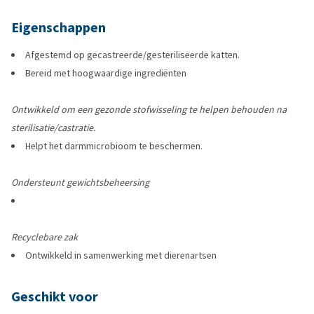
Eigenschappen
Afgestemd op gecastreerde/gesteriliseerde katten.
Bereid met hoogwaardige ingrediënten
Ontwikkeld om een gezonde stofwisseling te helpen behouden na
sterilisatie/castratie.
Helpt het darmmicrobioom te beschermen.
Ondersteunt gewichtsbeheersing
Recyclebare zak
Ontwikkeld in samenwerking met dierenartsen
Geschikt voor