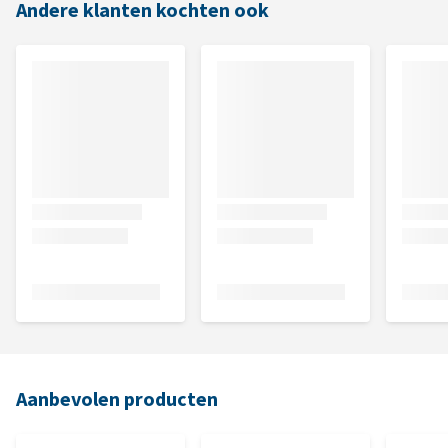
Andere klanten kochten ook
Aanbevolen producten