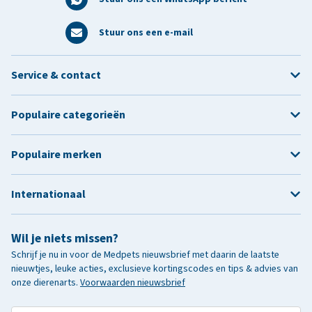
Stuur ons een e-mail
Service & contact
Populaire categorieën
Populaire merken
Internationaal
Wil je niets missen?
Schrijf je nu in voor de Medpets nieuwsbrief met daarin de laatste
nieuwtjes, leuke acties, exclusieve kortingscodes en tips & advies van
onze dierenarts.
Voorwaarden nieuwsbrief