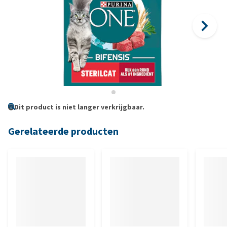
Dit product is niet langer verkrijgbaar.
Gerelateerde producten