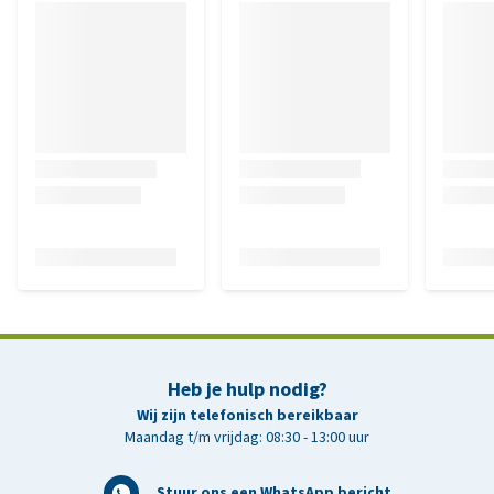
Heb je hulp nodig?
Wij zijn telefonisch bereikbaar
Maandag t/m vrijdag: 08:30 - 13:00 uur
Stuur ons een WhatsApp bericht