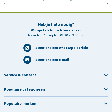
Heb je hulp nodig?
Wij zijn telefonisch bereikbaar
Maandag t/m vrijdag: 08:30 - 13:00 uur
Stuur ons een WhatsApp bericht
Stuur ons een e-mail
Service & contact
Populaire categorieën
Populaire merken