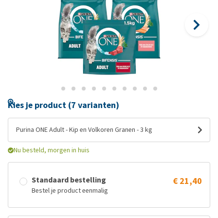
Kies je product (7 varianten)
Purina ONE Adult - Kip en Volkoren Granen - 3 kg
Nu besteld, morgen in huis
Standaard bestelling
€ 21,40
Bestel je product eenmalig