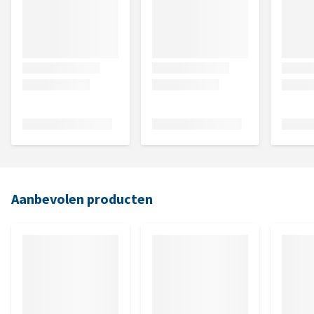
Aanbevolen producten