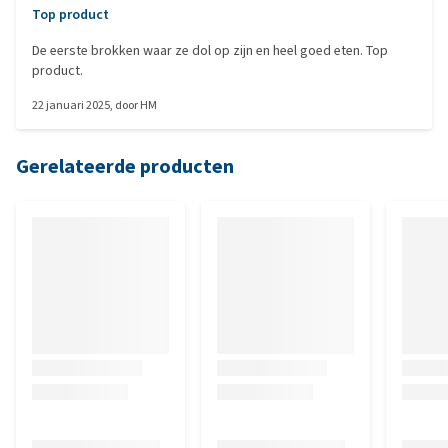
Top product
De eerste brokken waar ze dol op zijn en heel goed eten. Top
product.
22 januari 2025
, door
HM
Gerelateerde producten