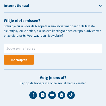
Internationaal
Wil je niets missen?
Schrijf je nu in voor de Medpets nieuwsbrief met daarin de laatste
nieuwtjes, leuke acties, exclusieve kortingscodes en tips & advies van
onze dierenarts.
Voorwaarden nieuwsbrief
Inschrijven
Volg je ons al?
Blijf op de hoogte via onze social media kanalen