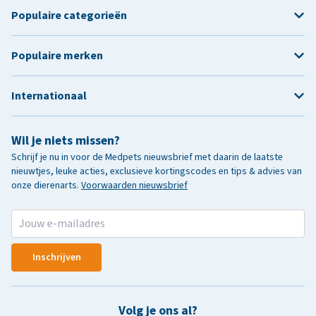
Populaire categorieën
Populaire merken
Internationaal
Wil je niets missen?
Schrijf je nu in voor de Medpets nieuwsbrief met daarin de laatste
nieuwtjes, leuke acties, exclusieve kortingscodes en tips & advies van
onze dierenarts.
Voorwaarden nieuwsbrief
Inschrijven
Volg je ons al?