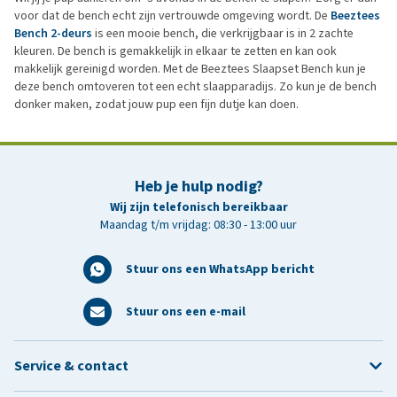
voor dat de bench echt zijn vertrouwde omgeving wordt. De
Beeztees
Bench 2-deurs
is een mooie bench, die verkrijgbaar is in 2 zachte
kleuren. De bench is gemakkelijk in elkaar te zetten en kan ook
makkelijk gereinigd worden. Met de Beeztees Slaapset Bench kun je
deze bench omtoveren tot een echt slaapparadijs. Zo kun je de bench
donker maken, zodat jouw pup een fijn dutje kan doen.
Heb je hulp nodig?
Wij zijn telefonisch bereikbaar
Maandag t/m vrijdag: 08:30 - 13:00 uur
Stuur ons een WhatsApp bericht
Stuur ons een e-mail
Service & contact