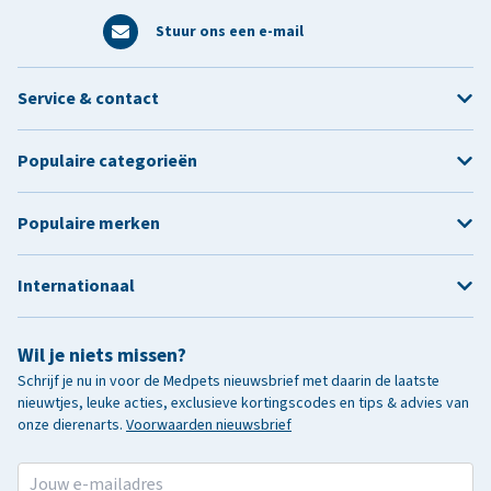
Stuur ons een e-mail
Service & contact
Populaire categorieën
Populaire merken
Internationaal
Wil je niets missen?
Schrijf je nu in voor de Medpets nieuwsbrief met daarin de laatste
nieuwtjes, leuke acties, exclusieve kortingscodes en tips & advies van
onze dierenarts.
Voorwaarden nieuwsbrief