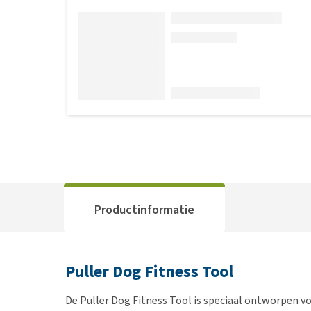
Productinformatie
Puller Dog Fitness Tool
De Puller Dog Fitness Tool is speciaal ontworpen vo