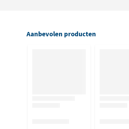
Aanbevolen producten