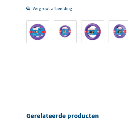
Vergroot afbeelding
Gerelateerde producten