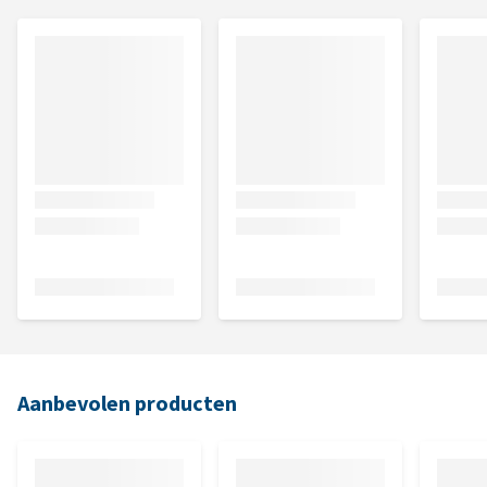
Aanbevolen producten