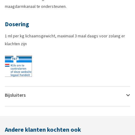
maagdarmkanaal te ondersteunen.
Dosering
1 ml per kg lichaamsgewicht, maximaal 3 maal daags voor zolang er
klachten zijn
Bijsluiters
Andere klanten kochten ook