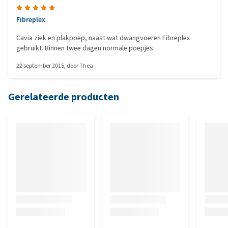
Fibreplex
Cavia ziek en plakpoep, naast wat dwangvoeren Fibreplex
gebruikt. Binnen twee dagen normale poepjes.
22 september 2015
, door
Thea
Gerelateerde producten