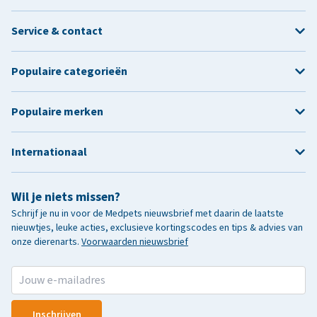
Service & contact
Populaire categorieën
Populaire merken
Internationaal
Wil je niets missen?
Schrijf je nu in voor de Medpets nieuwsbrief met daarin de laatste
nieuwtjes, leuke acties, exclusieve kortingscodes en tips & advies van
onze dierenarts.
Voorwaarden nieuwsbrief
Inschrijven