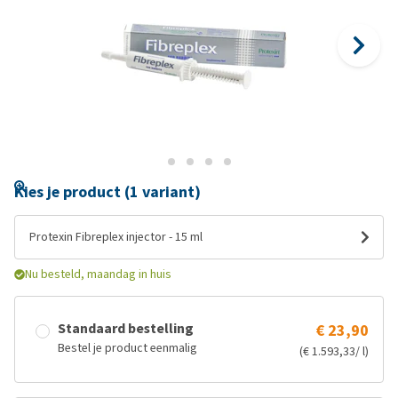
Kies je product (1 variant)
Protexin Fibreplex injector - 15 ml
Nu besteld, maandag in huis
Standaard bestelling
€ 23,90
Bestel je product eenmalig
(€ 1.593,33/ l)