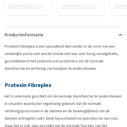
Productinformatie
Protexin Fibreplex is een aanvullend diervoeder in de vorm van een
smakelijke pasta met wortel smaak met een zeer hoog vezelgehalte,
gecombineerd met prebiotica en probiotica om de normale
darmfunctie en vertering van konijnen te ondersteunen.
Protexin Fibreplex
Het is uitermate geschikt om de normale darmfunctie te ondersteunen
in situaties waarbij het regelmatig gebeurt dat de normale
verteringsprocessen in de darmen en de beweeglijkheid van de
darmen ontregeld raakt. Denk bijvoorbeeld na operaties en narcose,
maar het is ook zeer geschikt om de normale functies van het