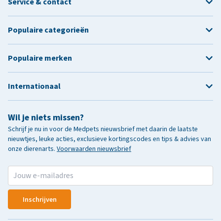
Service & contact
Populaire categorieën
Populaire merken
Internationaal
Wil je niets missen?
Schrijf je nu in voor de Medpets nieuwsbrief met daarin de laatste
nieuwtjes, leuke acties, exclusieve kortingscodes en tips & advies van
onze dierenarts.
Voorwaarden nieuwsbrief
Inschrijven