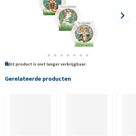
Dit product is niet langer verkrijgbaar.
Gerelateerde producten