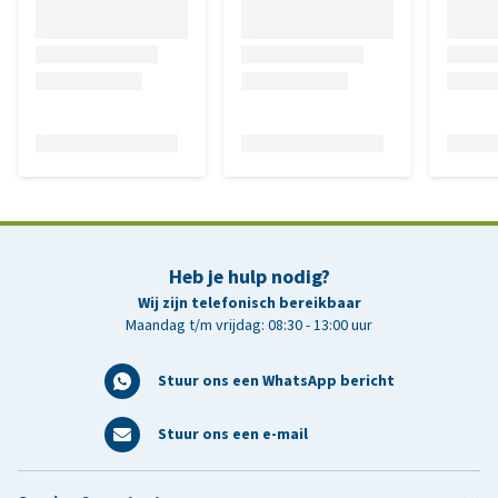
Heb je hulp nodig?
Wij zijn telefonisch bereikbaar
Maandag t/m vrijdag: 08:30 - 13:00 uur
Stuur ons een WhatsApp bericht
Stuur ons een e-mail