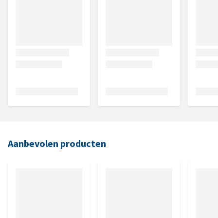
Aanbevolen producten