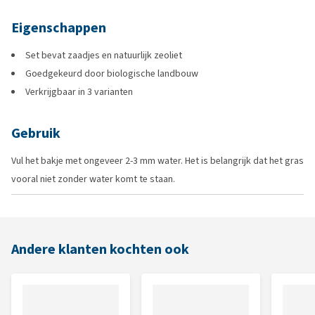
Eigenschappen
Set bevat zaadjes en natuurlijk zeoliet
Goedgekeurd door biologische landbouw
Verkrijgbaar in 3 varianten
Gebruik
Vul het bakje met ongeveer 2-3 mm water. Het is belangrijk dat het gras
vooral niet zonder water komt te staan.
Andere klanten kochten ook