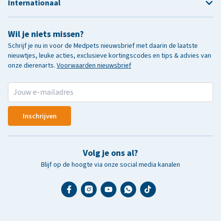
Internationaal
Wil je niets missen?
Schrijf je nu in voor de Medpets nieuwsbrief met daarin de laatste
nieuwtjes, leuke acties, exclusieve kortingscodes en tips & advies van
onze dierenarts.
Voorwaarden nieuwsbrief
Inschrijven
Volg je ons al?
Blijf op de hoogte via onze social media kanalen