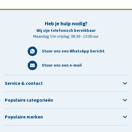
Heb je hulp nodig?
Wij zijn telefonisch bereikbaar
Maandag t/m vrijdag: 08:30 - 13:00 uur
Stuur ons een WhatsApp bericht
Stuur ons een e-mail
Service & contact
Populaire categorieën
Populaire merken