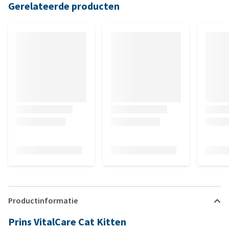
Gerelateerde producten
Productinformatie
Prins VitalCare Cat Kitten