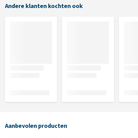
Andere klanten kochten ook
Aanbevolen producten