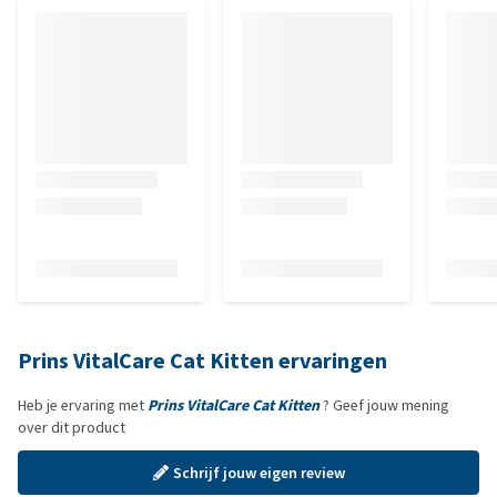
Prins VitalCare Cat Kitten ervaringen
Heb je ervaring met
Prins VitalCare Cat Kitten
? Geef jouw mening
over dit product
Schrijf jouw eigen review