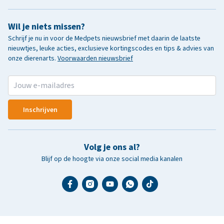
Wil je niets missen?
Schrijf je nu in voor de Medpets nieuwsbrief met daarin de laatste
nieuwtjes, leuke acties, exclusieve kortingscodes en tips & advies van
onze dierenarts.
Voorwaarden nieuwsbrief
Inschrijven
Volg je ons al?
Blijf op de hoogte via onze social media kanalen