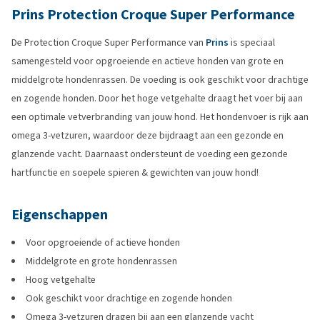
Prins Protection Croque Super Performance
De Protection Croque Super Performance van
Prins
is speciaal
samengesteld voor opgroeiende en actieve honden van grote en
middelgrote hondenrassen. De voeding is ook geschikt voor drachtige
en zogende honden. Door het hoge vetgehalte draagt het voer bij aan
een optimale vetverbranding van jouw hond. Het hondenvoer is rijk aan
omega 3-vetzuren, waardoor deze bijdraagt aan een gezonde en
glanzende vacht. Daarnaast ondersteunt de voeding een gezonde
hartfunctie en soepele spieren & gewichten van jouw hond!
Eigenschappen
Voor opgroeiende of actieve honden
Middelgrote en grote hondenrassen
Hoog vetgehalte
Ook geschikt voor drachtige en zogende honden
Omega 3-vetzuren dragen bij aan een glanzende vacht