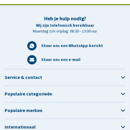
Heb je hulp nodig?
Wij zijn telefonisch bereikbaar
Maandag t/m vrijdag: 08:30 - 13:00 uur
Stuur ons een WhatsApp bericht
Stuur ons een e-mail
Service & contact
Populaire categorieën
Populaire merken
Internationaal