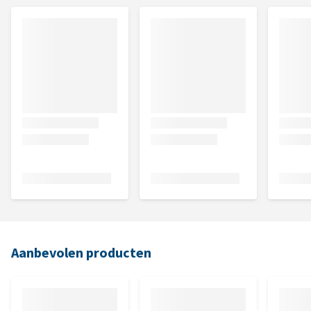
Aanbevolen producten