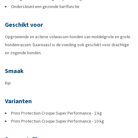
Ondersteunt een gezonde hartfunctie
Geschikt voor
Opgroeiende en actieve volwassen honden van middelgrote en grote
hondenrassen. Daarnaast is de voeding ook geschikt voor drachtige
en zogende honden.
Smaak
Kip
Varianten
Prins Protection Croque Super Performance - 2 kg
Prins Protection Croque Super Performance - 10 kg