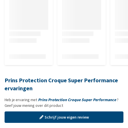
Prins Protection Croque Super Performance
ervaringen
Heb je ervaring met
Prins Protection Croque Super Performance
?
Geef jouw mening over dit product
Schrijf jouw eigen review