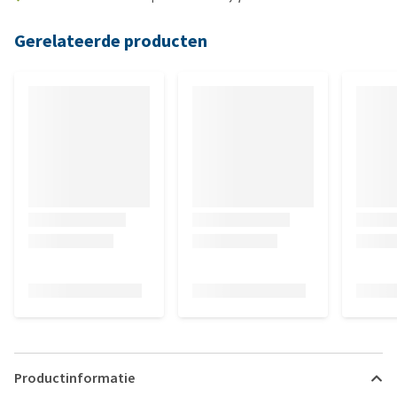
Gerelateerde producten
Productinformatie