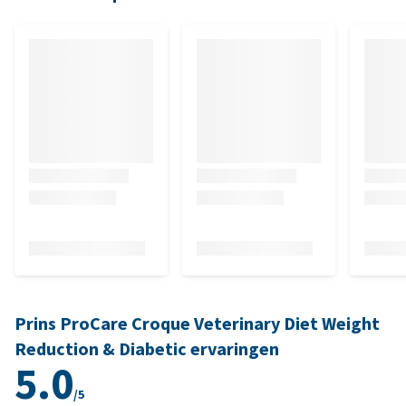
Prins ProCare Croque Veterinary Diet Weight
Reduction & Diabetic ervaringen
5.0
/5