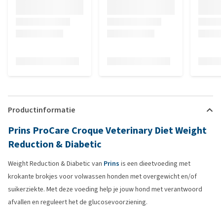
Productinformatie
Prins ProCare Croque Veterinary Diet Weight
Reduction & Diabetic
Weight Reduction & Diabetic van
Prins
is een dieetvoeding met
krokante brokjes voor volwassen honden met overgewicht en/of
suikerziekte. Met deze voeding help je jouw hond met verantwoord
afvallen en reguleert het de glucosevoorziening.