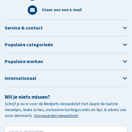
Stuur ons een e-mail
Service & contact
Populaire categorieën
Populaire merken
Internationaal
Wil je niets missen?
Schrijf je nu in voor de Medpets nieuwsbrief met daarin de laatste
nieuwtjes, leuke acties, exclusieve kortingscodes en tips & advies van
onze dierenarts.
Voorwaarden nieuwsbrief