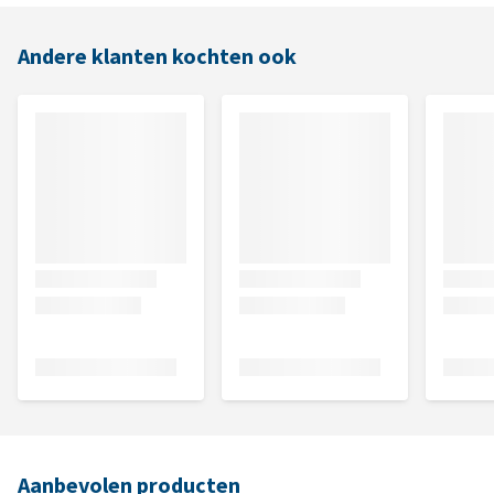
Andere klanten kochten ook
Aanbevolen producten