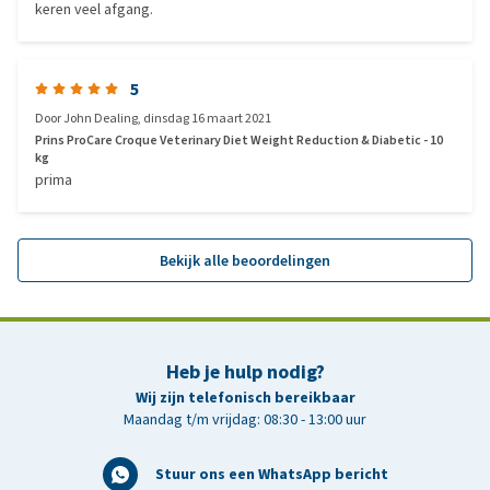
keren veel afgang.
5
Door
John Dealing
,
dinsdag 16 maart 2021
Prins ProCare Croque Veterinary Diet Weight Reduction & Diabetic - 10
kg
prima
Bekijk alle beoordelingen
Heb je hulp nodig?
Wij zijn telefonisch bereikbaar
Maandag t/m vrijdag: 08:30 - 13:00 uur
Stuur ons een WhatsApp bericht