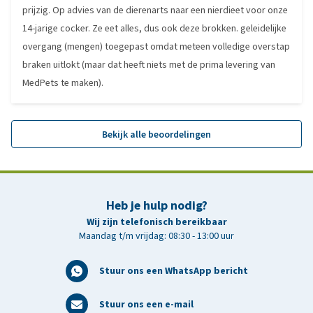
prijzig. Op advies van de dierenarts naar een nierdieet voor onze
14-jarige cocker. Ze eet alles, dus ook deze brokken. geleidelijke
overgang (mengen) toegepast omdat meteen volledige overstap
braken uitlokt (maar dat heeft niets met de prima levering van
MedPets te maken).
Bekijk alle beoordelingen
Heb je hulp nodig?
Wij zijn telefonisch bereikbaar
Maandag t/m vrijdag: 08:30 - 13:00 uur
Stuur ons een WhatsApp bericht
Stuur ons een e-mail