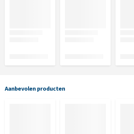
Aanbevolen producten