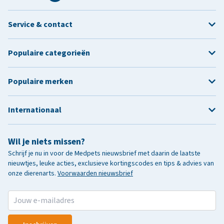
Service & contact
Populaire categorieën
Populaire merken
Internationaal
Wil je niets missen?
Schrijf je nu in voor de Medpets nieuwsbrief met daarin de laatste
nieuwtjes, leuke acties, exclusieve kortingscodes en tips & advies van
onze dierenarts.
Voorwaarden nieuwsbrief