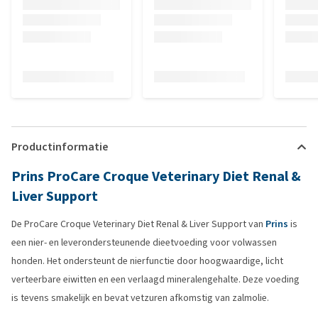
Productinformatie
Prins ProCare Croque Veterinary Diet Renal &
Liver Support
De ProCare Croque Veterinary Diet Renal & Liver Support van
Prins
is
een nier- en leverondersteunende dieetvoeding voor volwassen
honden. Het ondersteunt de nierfunctie door hoogwaardige, licht
verteerbare eiwitten en een verlaagd mineralengehalte. Deze voeding
is tevens smakelijk en bevat vetzuren afkomstig van zalmolie.