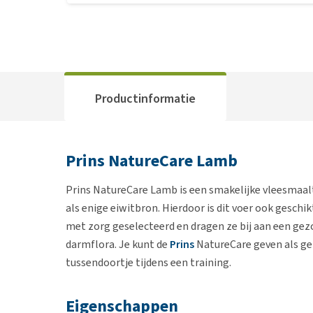
Productinformatie
Prins NatureCare Lamb
Prins NatureCare Lamb is een smakelijke vleesmaalt
als enige eiwitbron. Hierdoor is dit voer ook geschi
met zorg geselecteerd en dragen ze bij aan een gez
darmflora. Je kunt de
Prins
NatureCare geven als ge
tussendoortje tijdens een training.
Eigenschappen