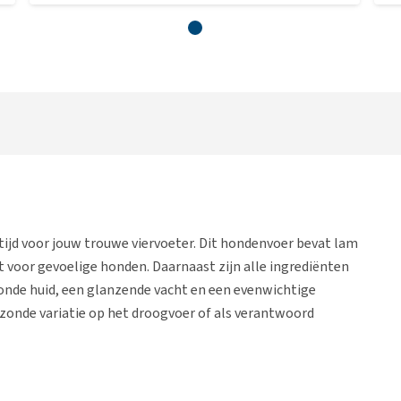
ijd voor jouw trouwe viervoeter. Dit hondenvoer bevat lam
kt voor gevoelige honden. Daarnaast zijn alle ingrediënten
onde huid, een glanzende vacht en een evenwichtige
zonde variatie op het droogvoer of als verantwoord