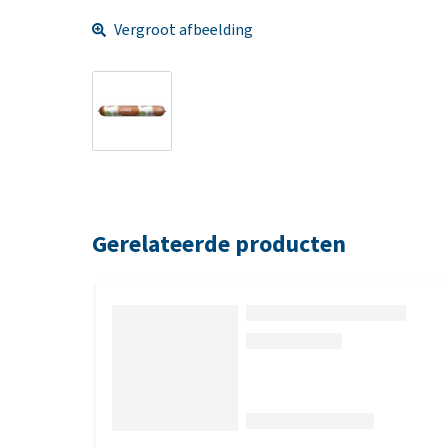
Vergroot afbeelding
Gerelateerde producten