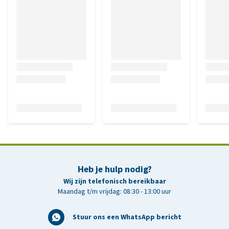
Heb je hulp nodig?
Wij zijn telefonisch bereikbaar
Maandag t/m vrijdag: 08:30 - 13:00 uur
Stuur ons een WhatsApp bericht