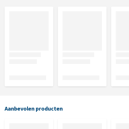
Aanbevolen producten