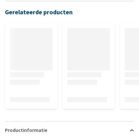
Gerelateerde producten
Productinformatie