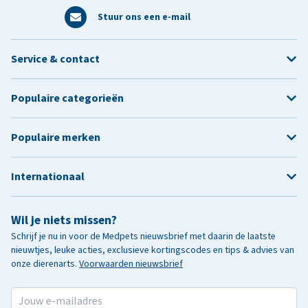
Stuur ons een e-mail
Service & contact
Populaire categorieën
Populaire merken
Internationaal
Wil je niets missen?
Schrijf je nu in voor de Medpets nieuwsbrief met daarin de laatste
nieuwtjes, leuke acties, exclusieve kortingscodes en tips & advies van
onze dierenarts.
Voorwaarden nieuwsbrief