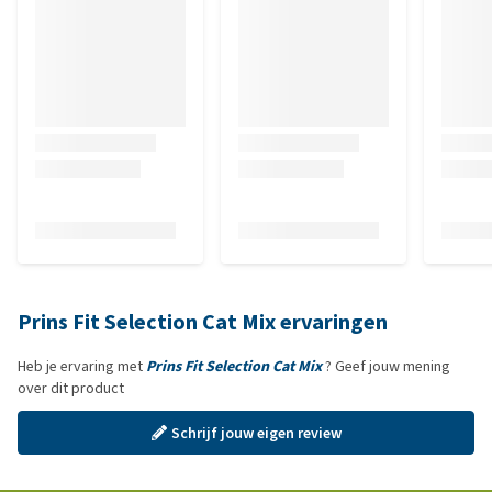
Prins Fit Selection Cat Mix ervaringen
Heb je ervaring met
Prins Fit Selection Cat Mix
? Geef jouw mening
over dit product
Schrijf jouw eigen review