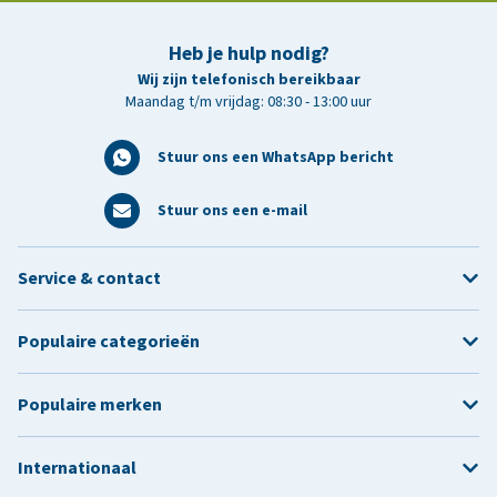
Heb je hulp nodig?
Wij zijn telefonisch bereikbaar
Maandag t/m vrijdag: 08:30 - 13:00 uur
Stuur ons een WhatsApp bericht
Stuur ons een e-mail
Service & contact
Populaire categorieën
Populaire merken
Internationaal