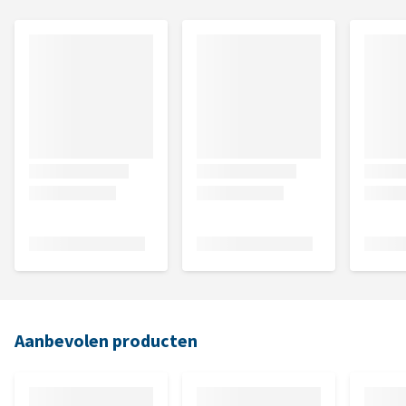
Aanbevolen producten