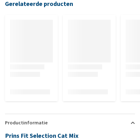
Gerelateerde producten
Productinformatie
Prins Fit Selection Cat Mix