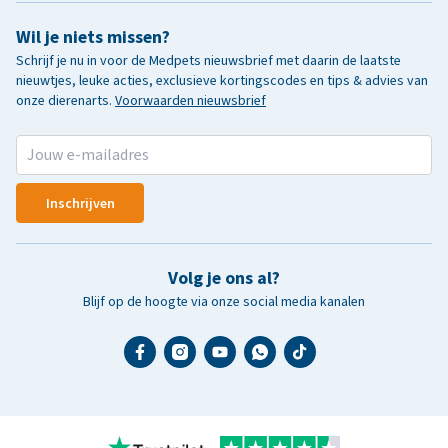
Wil je niets missen?
Schrijf je nu in voor de Medpets nieuwsbrief met daarin de laatste
nieuwtjes, leuke acties, exclusieve kortingscodes en tips & advies van
onze dierenarts.
Voorwaarden nieuwsbrief
Inschrijven
Volg je ons al?
Blijf op de hoogte via onze social media kanalen