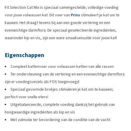
Fit Selection Cat Mix is speciaal samengestelde, volledige voeding
voor jouw volwassen kat. Dit voer van
Prins
stimuleert je kat om te
kauwen. Het draagt tevens bij aan een goede vertering en een
evenwichtige darmflora. De speciaal geselecteerde ingrediënten,
waaronder kip en vis, zijn een ware smaaksensatie voor jouw kat!
Eigenschappen
Compleet kattenvoer voor volwassen katten van alle rassen
Ter ondersteuning van de vertering en een evenwichtige darmflora
zijn er voedingsvezels als FOS toegevoegd
Speciaal gevormde brokjes stimuleren je kat om te kauwen;
perfect voor snelle eters!
Uitgebalanceerde, complete voeding dankzij het gebruik van
hoogwaardige ingrediënten als kip en vis
Met zalmolie ter bevordering van de conditie van de vacht