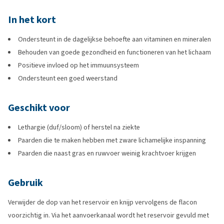
In het kort
Ondersteunt in de dagelijkse behoefte aan vitaminen en mineralen
Behouden van goede gezondheid en functioneren van het lichaam
Positieve invloed op het immuunsysteem
Ondersteunt een goed weerstand
Geschikt voor
Lethargie (duf/sloom) of herstel na ziekte
Paarden die te maken hebben met zware lichamelijke inspanning
Paarden die naast gras en ruwvoer weinig krachtvoer krijgen
Gebruik
Verwijder de dop van het reservoir en knijp vervolgens de flacon
voorzichtig in. Via het aanvoerkanaal wordt het reservoir gevuld met