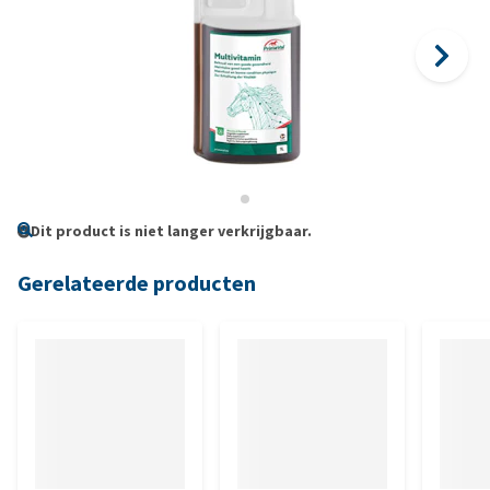
Dit product is niet langer verkrijgbaar.
Gerelateerde producten