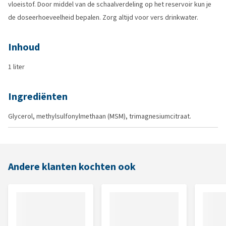
vloeistof. Door middel van de schaalverdeling op het reservoir kun je
de doseerhoeveelheid bepalen. Zorg altijd voor vers drinkwater.
Inhoud
1 liter
Ingrediënten
Glycerol, methylsulfonylmethaan (MSM), trimagnesiumcitraat.
Andere klanten kochten ook