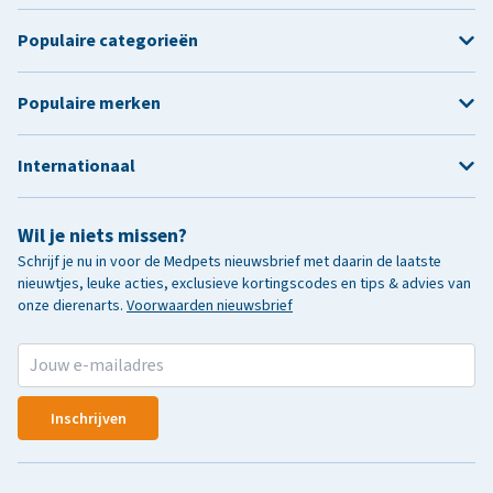
Populaire categorieën
Populaire merken
Internationaal
Wil je niets missen?
Schrijf je nu in voor de Medpets nieuwsbrief met daarin de laatste
nieuwtjes, leuke acties, exclusieve kortingscodes en tips & advies van
onze dierenarts.
Voorwaarden nieuwsbrief
Inschrijven