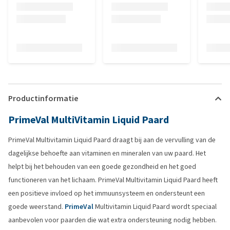
Productinformatie
PrimeVal MultiVitamin Liquid Paard
PrimeVal Multivitamin Liquid Paard draagt bij aan de vervulling van de
dagelijkse behoefte aan vitaminen en mineralen van uw paard. Het
helpt bij het behouden van een goede gezondheid en het goed
functioneren van het lichaam. PrimeVal Multivitamin Liquid Paard heeft
een positieve invloed op het immuunsysteem en ondersteunt een
goede weerstand.
PrimeVal
Multivitamin Liquid Paard wordt speciaal
aanbevolen voor paarden die wat extra ondersteuning nodig hebben.