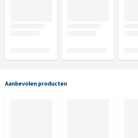
Aanbevolen producten