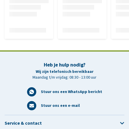
Heb je hulp nodig?
Wij zijn telefonisch bereikbaar
Maandag t/m vrijdag: 08:30 - 13:00 uur
Stuur ons een WhatsApp bericht
Stuur ons een e-mail
Service & contact