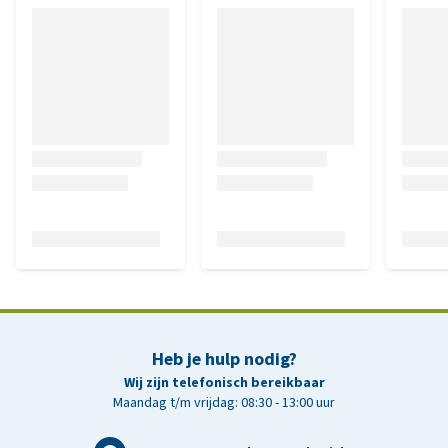
Heb je hulp nodig?
Wij zijn telefonisch bereikbaar
Maandag t/m vrijdag: 08:30 - 13:00 uur