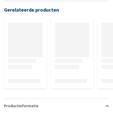
Gerelateerde producten
Productinformatie