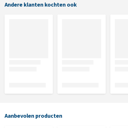
Andere klanten kochten ook
Aanbevolen producten