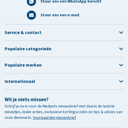
Stuur ons een WhatsApp bericht
Stuur ons een e-mail
Service & contact
Populaire categorieën
Populaire merken
Internationaal
Wil je niets missen?
Schrijf je nu in voor de Medpets nieuwsbrief met daarin de laatste
nieuwtjes, leuke acties, exclusieve kortingscodes en tips & advies van
onze dierenarts.
Voorwaarden nieuwsbrief