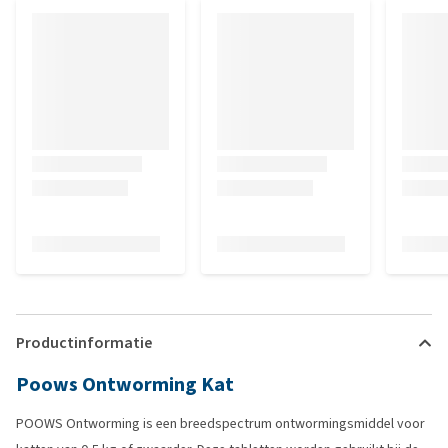
Productinformatie
Poows Ontworming Kat
POOWS Ontworming is een breedspectrum ontwormingsmiddel voor