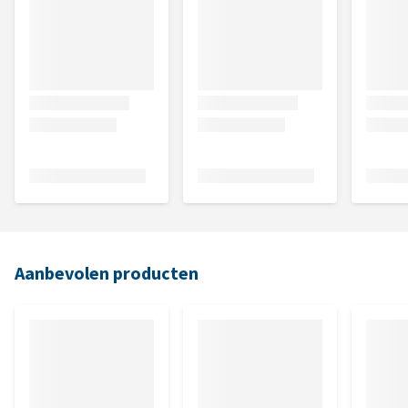
Aanbevolen producten