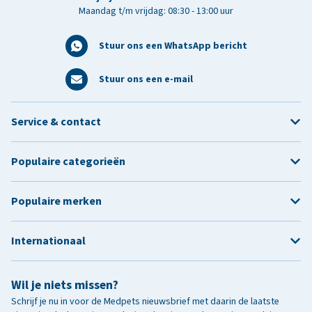
Maandag t/m vrijdag: 08:30 - 13:00 uur
Stuur ons een WhatsApp bericht
Stuur ons een e-mail
Service & contact
Populaire categorieën
Populaire merken
Internationaal
Wil je niets missen?
Schrijf je nu in voor de Medpets nieuwsbrief met daarin de laatste