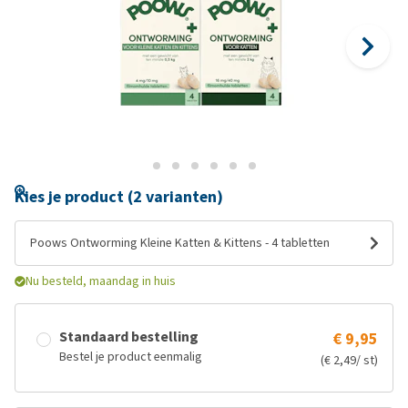
Kies je product (2 varianten)
Poows Ontworming Kleine Katten & Kittens - 4 tabletten
Nu besteld, maandag in huis
Standaard bestelling
€ 9,95
Bestel je product eenmalig
(€ 2,49/ st)