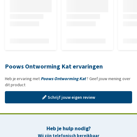
Poows Ontworming Kat ervaringen
Heb je ervaring met
Poows Ontworming Kat
? Geef jouw mening over
dit product
Schrijf jouw eigen review
Heb je hulp nodig?
Wij zijn telefonisch bereikbaar