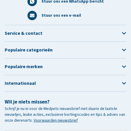
Stuur ons een WhatsApp bericht
Stuur ons een e-mail
Service & contact
Populaire categorieën
Populaire merken
Internationaal
Wil je niets missen?
Schrijf je nu in voor de Medpets nieuwsbrief met daarin de laatste
nieuwtjes, leuke acties, exclusieve kortingscodes en tips & advies van
onze dierenarts.
Voorwaarden nieuwsbrief