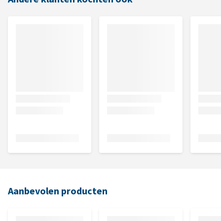
Aanbevolen producten