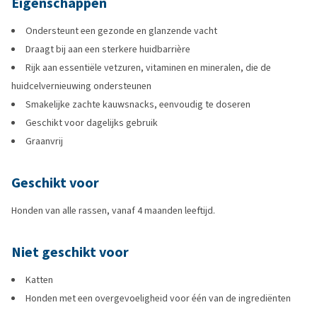
Eigenschappen
Ondersteunt een gezonde en glanzende vacht
Draagt bij aan een sterkere huidbarrière
Rijk aan essentiële vetzuren, vitaminen en mineralen, die de
huidcelvernieuwing ondersteunen
Smakelijke zachte kauwsnacks, eenvoudig te doseren
Geschikt voor dagelijks gebruik
Graanvrij
Geschikt voor
Honden van alle rassen, vanaf 4 maanden leeftijd.
Niet geschikt voor
Katten
Honden met een overgevoeligheid voor één van de ingrediënten