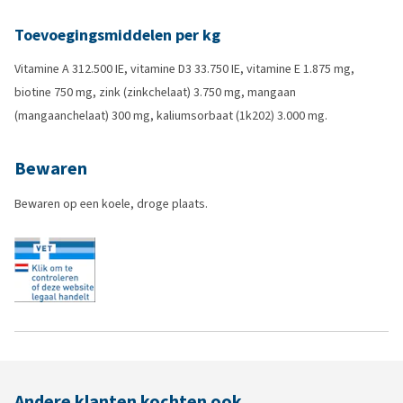
Toevoegingsmiddelen per kg
Vitamine A 312.500 IE, vitamine D3 33.750 IE, vitamine E 1.875 mg,
biotine 750 mg, zink (zinkchelaat) 3.750 mg, mangaan
(mangaanchelaat) 300 mg, kaliumsorbaat (1k202) 3.000 mg.
Bewaren
Bewaren op een koele, droge plaats.
Andere klanten kochten ook