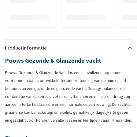
Productinformatie
Poows Gezonde & Glanzende vacht
Poows Gezonde & Glanzende Vacht is een aanvullend supplement
voor honden dat is ontwikkeld ter ondersteuning van de huid en het
behoud van een gezonde en glanzende vacht. De uitgebalanceerde
combinatie van essentiële vetzuren, vitaminen en mineralen draagt bij
aan een sterke huidbarrière en een normale celvernieuwing. De zachte,
graanvrije kauwsnacks zijn smakelijk, gemakkelijk dagelijks te geven
en geschikt voor honden van alle rassen en leeftijden vanaf 4 maanden.