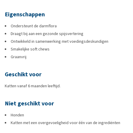
Eigenschappen
Ondersteunt de darmflora
Draagt bij aan een gezonde spijsvertering
Ontwikkeld in samenwerking met voedingsdeskundigen
Smakelijke soft chews
Graanvrij
Geschikt voor
Katten vanaf 6 maanden leeftijd.
Niet geschikt voor
Honden
Katten met een overgevoeligheid voor één van de ingrediënten