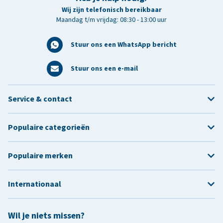
Wij zijn telefonisch bereikbaar
Maandag t/m vrijdag: 08:30 - 13:00 uur
Stuur ons een WhatsApp bericht
Stuur ons een e-mail
Service & contact
Populaire categorieën
Populaire merken
Internationaal
Wil je niets missen?