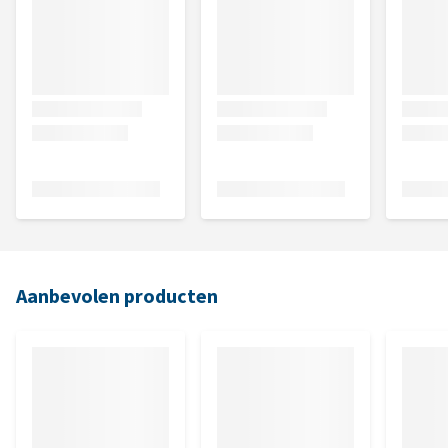
Aanbevolen producten