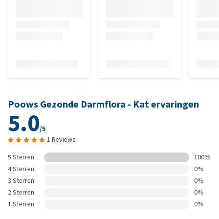
Poows Gezonde Darmflora - Kat ervaringen
5.0
/5
1 Reviews
5 Sterren
100%
4 Sterren
0%
3 Sterren
0%
2 Sterren
0%
1 Sterren
0%