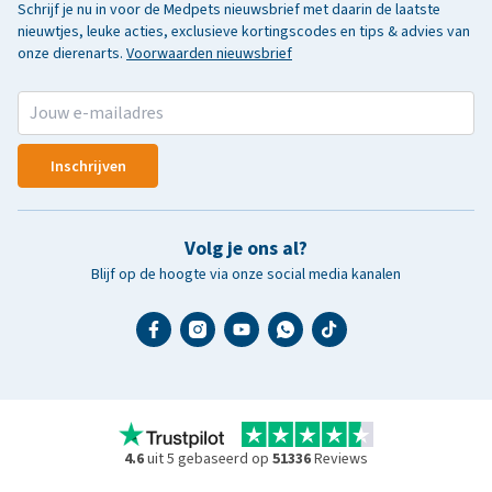
Schrijf je nu in voor de Medpets nieuwsbrief met daarin de laatste
nieuwtjes, leuke acties, exclusieve kortingscodes en tips & advies van
onze dierenarts.
Voorwaarden nieuwsbrief
Inschrijven
Volg je ons al?
Blijf op de hoogte via onze social media kanalen
4.6
uit 5 gebaseerd op
51336
Reviews