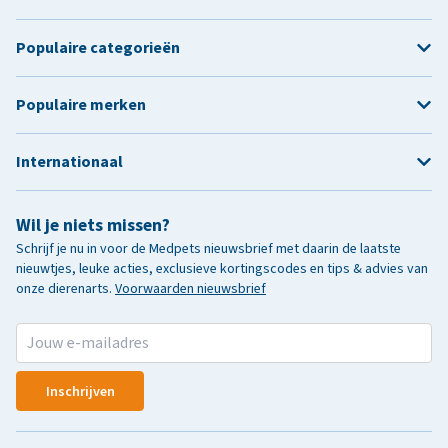
Populaire categorieën
Populaire merken
Internationaal
Wil je niets missen?
Schrijf je nu in voor de Medpets nieuwsbrief met daarin de laatste
nieuwtjes, leuke acties, exclusieve kortingscodes en tips & advies van
onze dierenarts.
Voorwaarden nieuwsbrief
Inschrijven