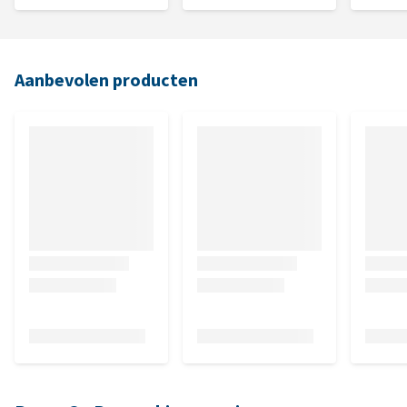
Aanbevolen producten