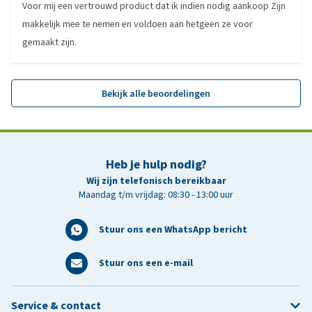
Voor mij een vertrouwd product dat ik indien nodig aankoop Zijn
makkelijk mee te nemen en voldoen aan hetgeen ze voor
gemaakt zijn.
Bekijk alle beoordelingen
Heb je hulp nodig?
Wij zijn telefonisch bereikbaar
Maandag t/m vrijdag: 08:30 - 13:00 uur
Stuur ons een WhatsApp bericht
Stuur ons een e-mail
Service & contact