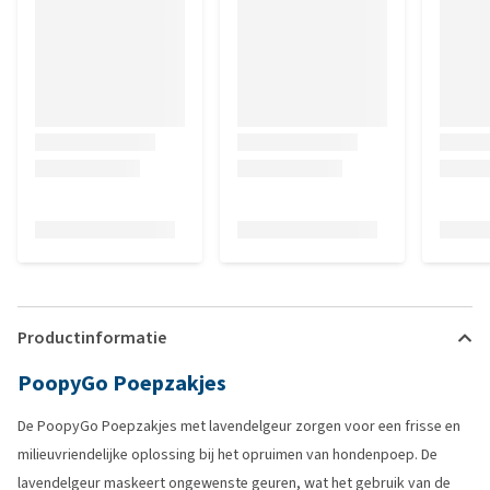
Productinformatie
PoopyGo Poepzakjes
De PoopyGo Poepzakjes met lavendelgeur zorgen voor een frisse en
milieuvriendelijke oplossing bij het opruimen van hondenpoep. De
lavendelgeur maskeert ongewenste geuren, wat het gebruik van de