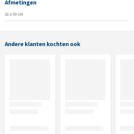
Afmetingen
21 x 33 cm
Andere klanten kochten ook