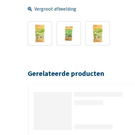
Vergroot afbeelding
Gerelateerde producten