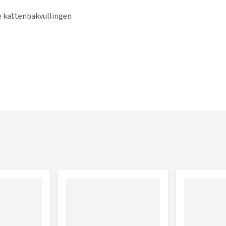
e kattenbakvullingen