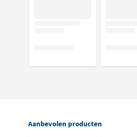
Aanbevolen producten