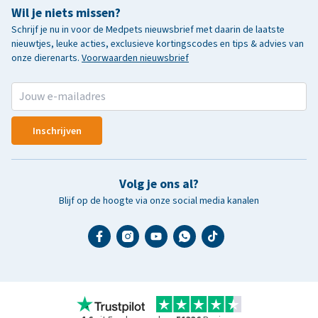
Wil je niets missen?
Schrijf je nu in voor de Medpets nieuwsbrief met daarin de laatste
nieuwtjes, leuke acties, exclusieve kortingscodes en tips & advies van
onze dierenarts.
Voorwaarden nieuwsbrief
Inschrijven
Volg je ons al?
Blijf op de hoogte via onze social media kanalen