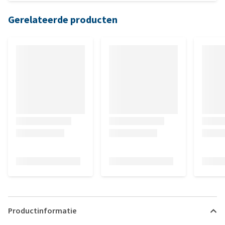
Gerelateerde producten
Productinformatie