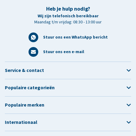
Heb je hulp nodig?
Wij zijn telefonisch bereikbaar
Maandag t/m vrijdag: 08:30 - 13:00 uur
Stuur ons een WhatsApp bericht
Stuur ons een e-mail
Service & contact
Populaire categorieën
Populaire merken
Internationaal