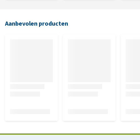
Aanbevolen producten