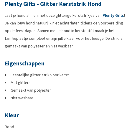
Plenty Gifts - Glitter Kerststrik Hond
Laat je hond shinen met deze glitterige kerststrikjes van
Plenty Gifts
!
Je kan jouw hond natuurlijk niet achterlaten tijdens de voorbereiding
op de feestdagen. Samen met je hond in kerstoutfit maak je het
familieplaatje compleet en zijn jullie klaar voor het feestje! De strik is
gemaakt van polyester en niet wasbaar.
Eigenschappen
Feestelijke glitter strik voor kerst
Met glitters
Gemaakt van polyester
Niet wasbaar
Kleur
Rood