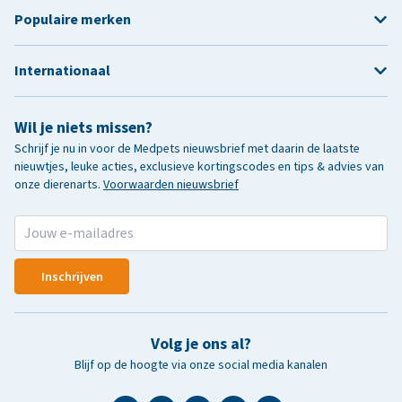
Populaire merken
Internationaal
Wil je niets missen?
Schrijf je nu in voor de Medpets nieuwsbrief met daarin de laatste
nieuwtjes, leuke acties, exclusieve kortingscodes en tips & advies van
onze dierenarts.
Voorwaarden nieuwsbrief
Inschrijven
Volg je ons al?
Blijf op de hoogte via onze social media kanalen