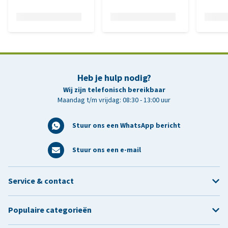
Heb je hulp nodig?
Wij zijn telefonisch bereikbaar
Maandag t/m vrijdag: 08:30 - 13:00 uur
Stuur ons een WhatsApp bericht
Stuur ons een e-mail
Service & contact
Populaire categorieën