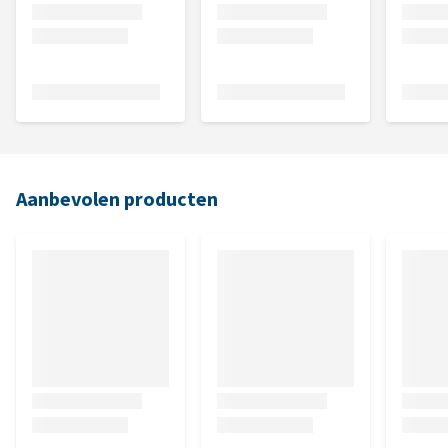
Aanbevolen producten