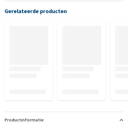
Gerelateerde producten
Productinformatie