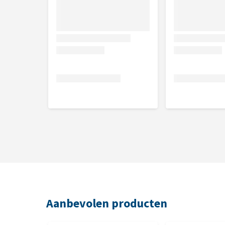
Aanbevolen producten