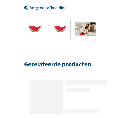
Vergroot afbeelding
Gerelateerde producten