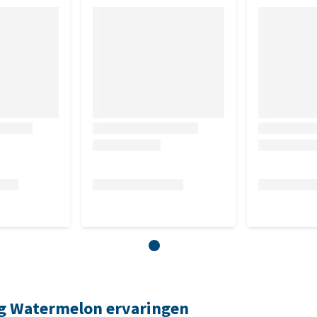
ing Watermelon ervaringen