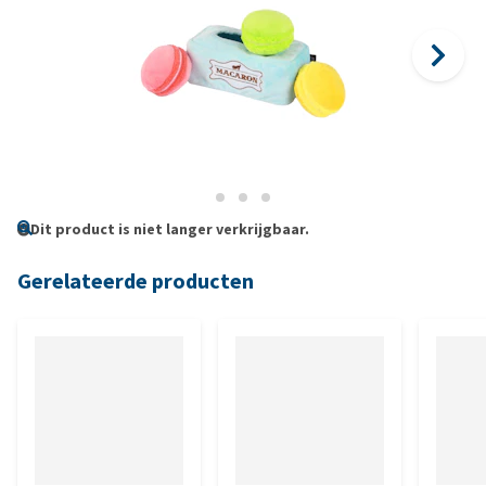
Dit product is niet langer verkrijgbaar.
Gerelateerde producten