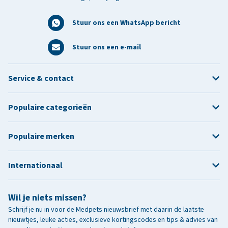
Stuur ons een WhatsApp bericht
Stuur ons een e-mail
Service & contact
Populaire categorieën
Populaire merken
Internationaal
Wil je niets missen?
Schrijf je nu in voor de Medpets nieuwsbrief met daarin de laatste
nieuwtjes, leuke acties, exclusieve kortingscodes en tips & advies van