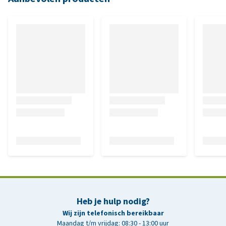
Heb je hulp nodig?
Wij zijn telefonisch bereikbaar
Maandag t/m vrijdag: 08:30 - 13:00 uur