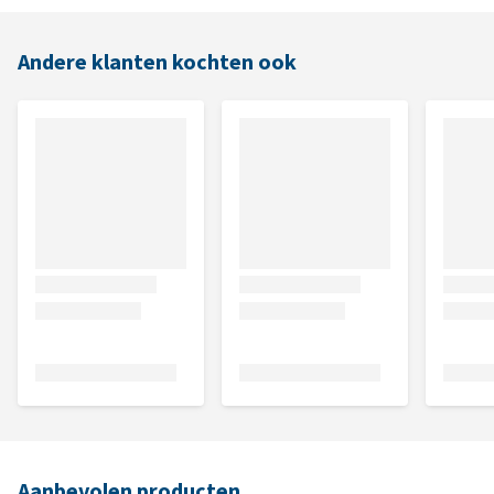
Andere klanten kochten ook
Aanbevolen producten