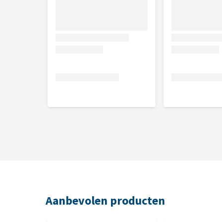
Aanbevolen producten