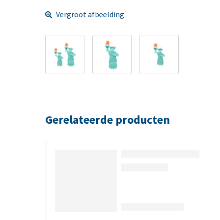
Vergroot afbeelding
Gerelateerde producten