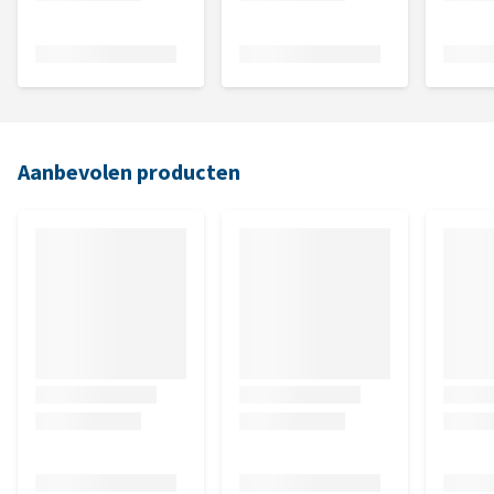
Aanbevolen producten