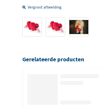
Vergroot afbeelding
Gerelateerde producten