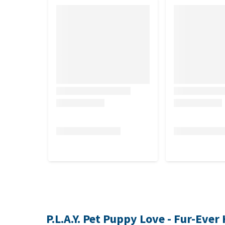
P.L.A.Y. Pet Puppy Love - Fur-Ever