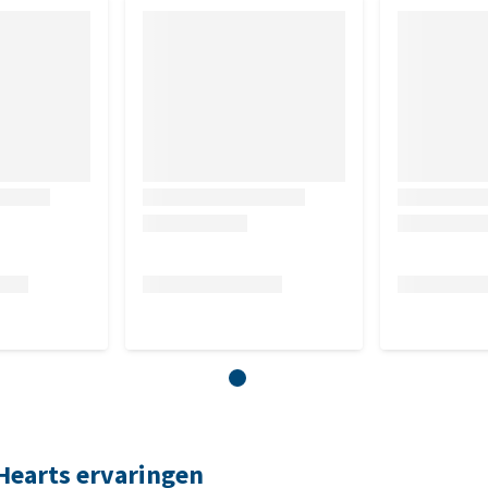
 Hearts ervaringen