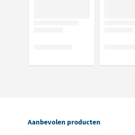
Aanbevolen producten