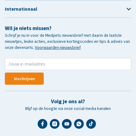
Internationaal
Wil je niets missen?
Schrijf je nu in voor de Medpets nieuwsbrief met daarin de laatste
nieuwtjes, leuke acties, exclusieve kortingscodes en tips & advies van
onze dierenarts.
Voorwaarden nieuwsbrief
Inschrijven
Volg je ons al?
Blijf op de hoogte via onze social media kanalen