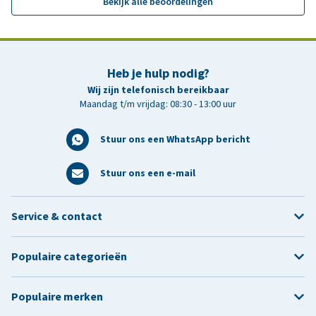
Bekijk alle beoordelingen
Heb je hulp nodig?
Wij zijn telefonisch bereikbaar
Maandag t/m vrijdag: 08:30 - 13:00 uur
Stuur ons een WhatsApp bericht
Stuur ons een e-mail
Service & contact
Populaire categorieën
Populaire merken