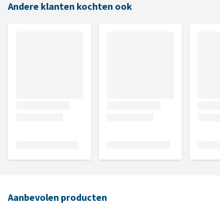
Andere klanten kochten ook
Aanbevolen producten