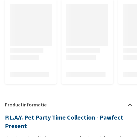
Productinformatie
P.L.A.Y. Pet Party Time Collection - Pawfect
Present